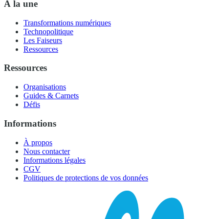
À la une
Transformations numériques
Technopolitique
Les Faiseurs
Ressources
Ressources
Organisations
Guides & Carnets
Défis
Informations
À propos
Nous contacter
Informations légales
CGV
Politiques de protections de vos données