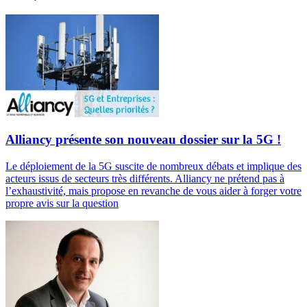
Alliancy présente son nouveau dossier sur la 5G !
Le déploiement de la 5G suscite de nombreux débats et implique des
acteurs issus de secteurs très différents. Alliancy ne prétend pas à
l’exhaustivité, mais propose en revanche de vous aider à forger votre
propre avis sur la question