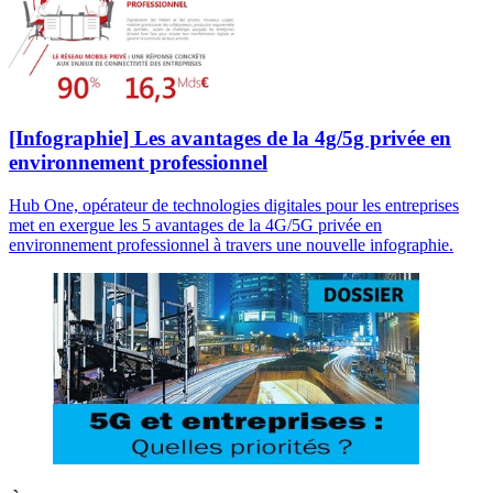
[Infographie] Les avantages de la 4g/5g privée en
environnement professionnel
Hub One, opérateur de technologies digitales pour les entreprises
met en exergue les 5 avantages de la 4G/5G privée en
environnement professionnel à travers une nouvelle infographie.