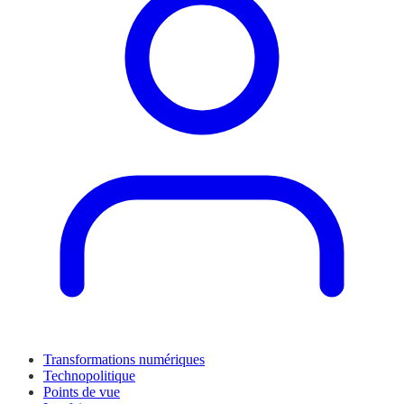
Transformations numériques
Technopolitique
Points de vue