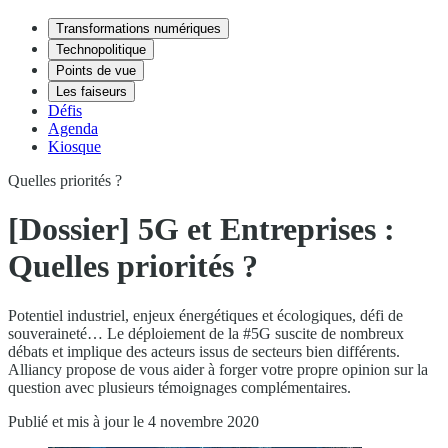
Transformations numériques
Technopolitique
Points de vue
Les faiseurs
Défis
Agenda
Kiosque
Quelles priorités ?
[Dossier] 5G et Entreprises :
Quelles priorités ?
Potentiel industriel, enjeux énergétiques et écologiques, défi de
souveraineté… Le déploiement de la #5G suscite de nombreux
débats et implique des acteurs issus de secteurs bien différents.
Alliancy propose de vous aider à forger votre propre opinion sur la
question avec plusieurs témoignages complémentaires.
Publié et mis à jour le 4 novembre 2020