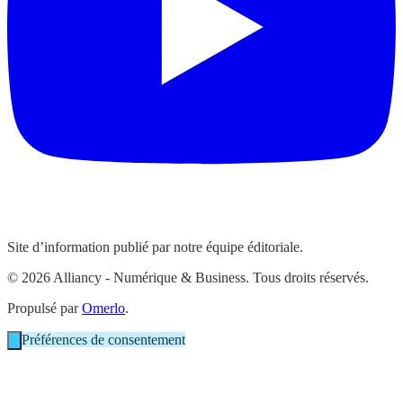
Site d’information publié par notre équipe éditoriale.
© 2026 Alliancy - Numérique & Business. Tous droits réservés.
Propulsé par
Omerlo
.
Préférences de consentement