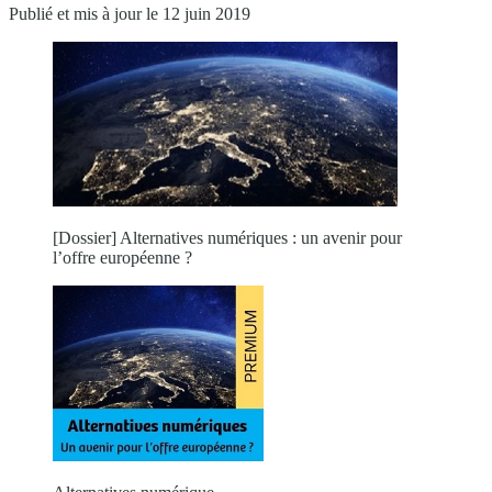
Publié et mis à jour le 12 juin 2019
[Dossier] Alternatives numériques : un avenir pour
l’offre européenne ?