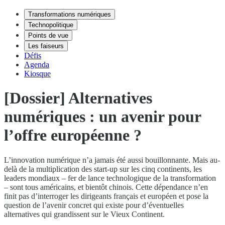
Transformations numériques
Technopolitique
Points de vue
Les faiseurs
Défis
Agenda
Kiosque
[Dossier] Alternatives
numériques : un avenir pour
l’offre européenne ?
L’innovation numérique n’a jamais été aussi bouillonnante. Mais au-
delà de la multiplication des start-up sur les cinq continents, les
leaders mondiaux – fer de lance technologique de la transformation
– sont tous américains, et bientôt chinois. Cette dépendance n’en
finit pas d’interroger les dirigeants français et européen et pose la
question de l’avenir concret qui existe pour d’éventuelles
alternatives qui grandissent sur le Vieux Continent.