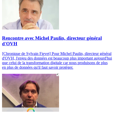
Rencontre avec Michel Paulin, directeur général
d'OVH
[Chronique de Sylvain Fievet] Pour Michel Paulin, directeur général
d'OVH, l'enjeu des données est beaucoup plus important aujourd'hui
que celui de la transformation digitale car nous produisons de plus
en plus de données qu'il faut savoir protéger.