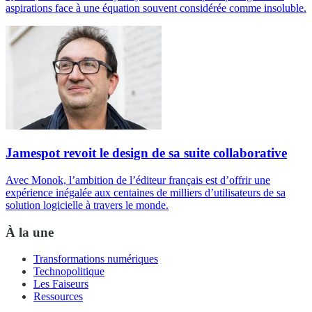
aspirations face à une équation souvent considérée comme insoluble.
Jamespot revoit le design de sa suite collaborative
Avec Monok, l’ambition de l’éditeur français est d’offrir une
expérience inégalée aux centaines de milliers d’utilisateurs de sa
solution logicielle à travers le monde.
À la une
Transformations numériques
Technopolitique
Les Faiseurs
Ressources