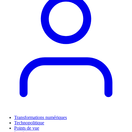
Transformations numériques
Technopolitique
Points de vue