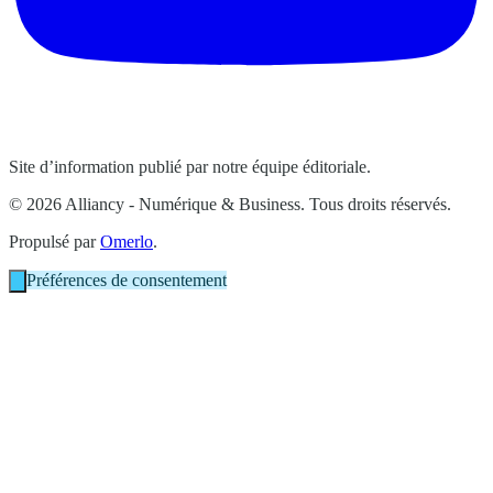
Site d’information publié par notre équipe éditoriale.
© 2026 Alliancy - Numérique & Business. Tous droits réservés.
Propulsé par
Omerlo
.
Préférences de consentement