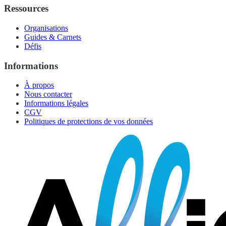
Ressources
Organisations
Guides & Carnets
Défis
Informations
À propos
Nous contacter
Informations légales
CGV
Politiques de protections de vos données