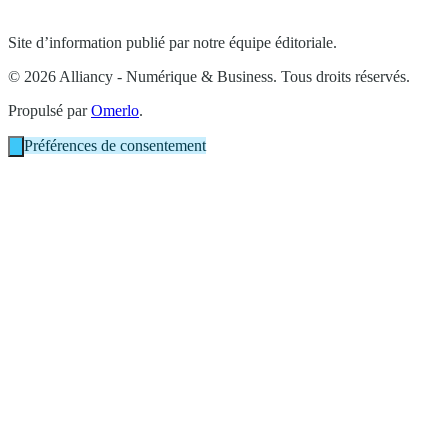
Site d’information publié par notre équipe éditoriale.
© 2026 Alliancy - Numérique & Business. Tous droits réservés.
Propulsé par
Omerlo
.
Préférences de consentement