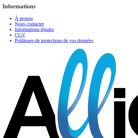
Informations
À propos
Nous contacter
Informations légales
CGV
Politiques de protections de vos données