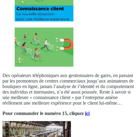
Des opérateurs téléphoniques aux gestionnaires de gares, en passant
par les promoteurs de centres commerciaux jusqu’aux animateurs de
boutiques en ligne, jamais l’analyse de l’identité et du comportement
des individus et internautes, n’a été aussi poussée. Reste à savoir si
une meilleure « connaissance client » par l’entreprise amène
réellement une meilleure expérience pour le client lui-même…
Pour commander le numéro 15, cliquez
ici