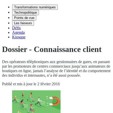
Transformations numériques
Technopolitique
Points de vue
Les faiseurs
Défis
Agenda
Kiosque
Dossier - Connaissance client
Des opérateurs téléphoniques aux gestionnaires de gares, en passant
par les promoteurs de centres commerciaux jusqu’aux animateurs de
boutiques en ligne, jamais l’analyse de l’identité et du comportement
des individus et internautes, n’a été aussi poussée.
Publié et mis à jour le 2 février 2016