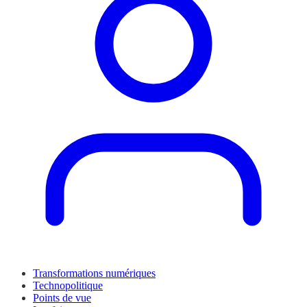
Transformations numériques
Technopolitique
Points de vue