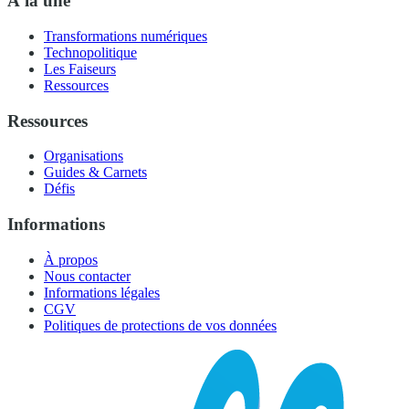
À la une
Transformations numériques
Technopolitique
Les Faiseurs
Ressources
Ressources
Organisations
Guides & Carnets
Défis
Informations
À propos
Nous contacter
Informations légales
CGV
Politiques de protections de vos données