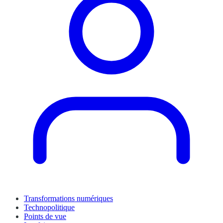
Transformations numériques
Technopolitique
Points de vue