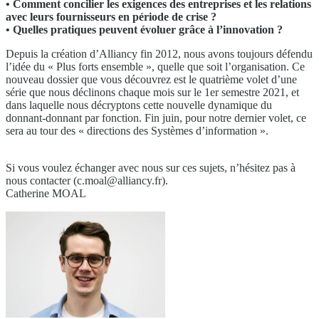
• Comment concilier les exigences des entreprises et les relations
avec leurs fournisseurs en période de crise ?
• Quelles pratiques peuvent évoluer grâce à l’innovation ?
Depuis la création d’Alliancy fin 2012, nous avons toujours défendu
l’idée du « Plus forts ensemble », quelle que soit l’organisation. Ce
nouveau dossier que vous découvrez est le quatrième volet d’une
série que nous déclinons chaque mois sur le 1er semestre 2021, et
dans laquelle nous décryptons cette nouvelle dynamique du
donnant-donnant par fonction. Fin juin, pour notre dernier volet, ce
sera au tour des « directions des Systèmes d’information ».
Si vous voulez échanger avec nous sur ces sujets, n’hésitez pas à
nous contacter (
c.moal@alliancy.fr
).
Catherine MOAL