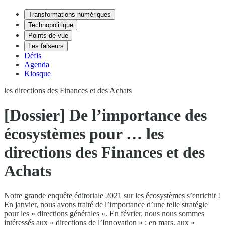
Transformations numériques
Technopolitique
Points de vue
Les faiseurs
Défis
Agenda
Kiosque
les directions des Finances et des Achats
[Dossier] De l’importance des
écosystèmes pour … les
directions des Finances et des
Achats
Notre grande enquête éditoriale 2021 sur les écosystèmes s’enrichit !
En janvier, nous avons traité de l’importance d’une telle stratégie
pour les « directions générales ». En février, nous nous sommes
intéressés aux « directions de l’Innovation » ; en mars, aux «