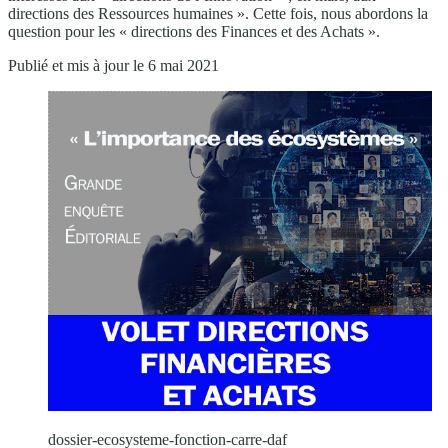
directions des Ressources humaines ». Cette fois, nous abordons la
question pour les « directions des Finances et des Achats ».
Publié et mis à jour le 6 mai 2021
dossier-ecosysteme-fonction-carre-daf