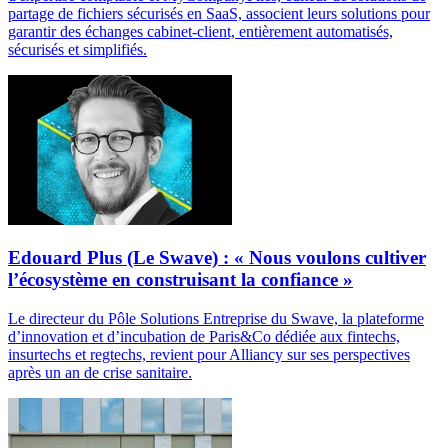
partage de fichiers sécurisés en SaaS, associent leurs solutions pour
garantir des échanges cabinet-client, entièrement automatisés,
sécurisés et simplifiés.
Edouard Plus (Le Swave) : « Nous voulons cultiver
l’écosystème en construisant la confiance »
Le directeur du Pôle Solutions Entreprise du Swave, la plateforme
d’innovation et d’incubation de Paris&Co dédiée aux fintechs,
insurtechs et regtechs, revient pour Alliancy sur ses perspectives
après un an de crise sanitaire.