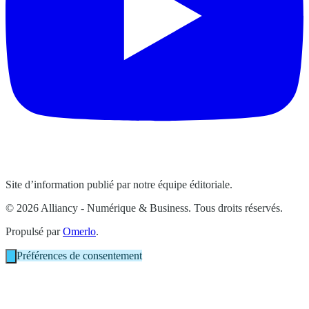
Site d’information publié par notre équipe éditoriale.
© 2026 Alliancy - Numérique & Business. Tous droits réservés.
Propulsé par
Omerlo
.
Préférences de consentement