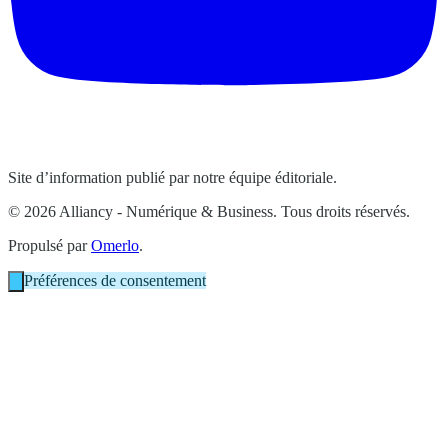
Site d’information publié par notre équipe éditoriale.
© 2026 Alliancy - Numérique & Business. Tous droits réservés.
Propulsé par
Omerlo
.
Préférences de consentement