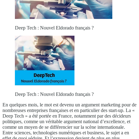
Deep Tech : Nouvel Eldorado français ?
Deep Tech : Nouvel Eldorado français ?
En quelques mois, le mot est devenu un argument marketing pour de
nombreuses entreprises françaises et en particulier des start-up. La «
Deep Tech » a été portée en France, notamment par des décideurs
politiques, comme un véritable argument national d’excellence, et
comme un moyen de se différencier sur la scène internationale.
Entre sciences, technologies numériques et business, le sujet a en
effet de quoi séduire. Et l’expression devient de plus en plus