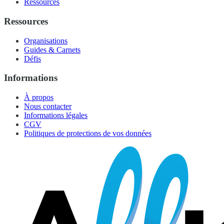
Ressources
Ressources
Organisations
Guides & Carnets
Défis
Informations
À propos
Nous contacter
Informations légales
CGV
Politiques de protections de vos données