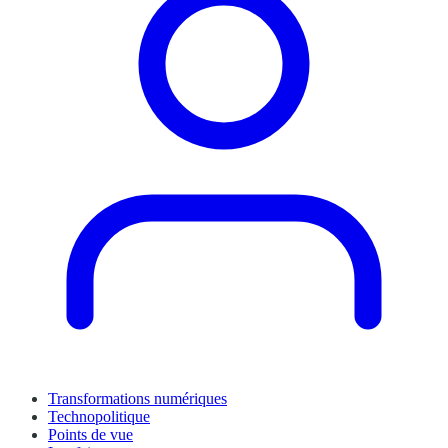
Transformations numériques
Technopolitique
Points de vue