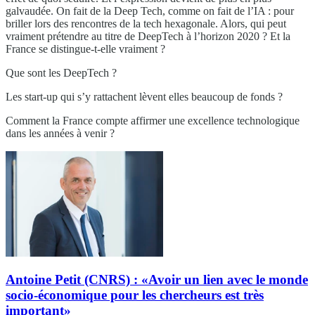
galvaudée. On fait de la Deep Tech, comme on fait de l’IA : pour
briller lors des rencontres de la tech hexagonale. Alors, qui peut
vraiment prétendre au titre de DeepTech à l’horizon 2020 ? Et la
France se distingue-t-elle vraiment ?
Que sont les DeepTech ?
Les start-up qui s’y rattachent lèvent elles beaucoup de fonds ?
Comment la France compte affirmer une excellence technologique
dans les années à venir ?
Antoine Petit (CNRS) : «Avoir un lien avec le monde
socio-économique pour les chercheurs est très
important»