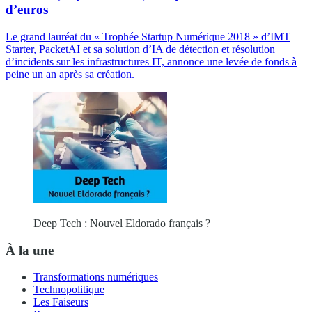
d’euros
Le grand lauréat du « Trophée Startup Numérique 2018 » d’IMT
Starter, PacketAI et sa solution d’IA de détection et résolution
d’incidents sur les infrastructures IT, annonce une levée de fonds à
peine un an après sa création.
Deep Tech : Nouvel Eldorado français ?
À la une
Transformations numériques
Technopolitique
Les Faiseurs