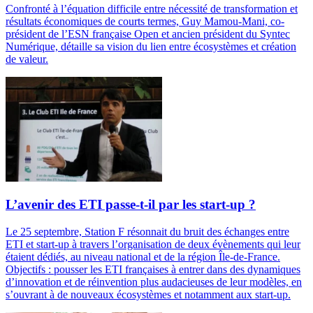
Confronté à l’équation difficile entre nécessité de transformation et
résultats économiques de courts termes, Guy Mamou-Mani, co-
président de l’ESN française Open et ancien président du Syntec
Numérique, détaille sa vision du lien entre écosystèmes et création
de valeur.
L’avenir des ETI passe-t-il par les start-up ?
Le 25 septembre, Station F résonnait du bruit des échanges entre
ETI et start-up à travers l’organisation de deux évènements qui leur
étaient dédiés, au niveau national et de la région Île-de-France.
Objectifs : pousser les ETI françaises à entrer dans des dynamiques
d’innovation et de réinvention plus audacieuses de leur modèles, en
s’ouvrant à de nouveaux écosystèmes et notamment aux start-up.