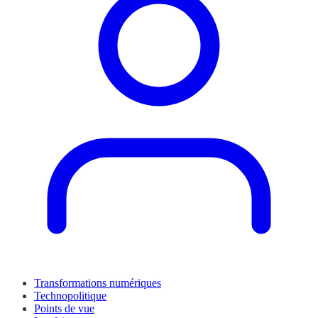
Transformations numériques
Technopolitique
Points de vue