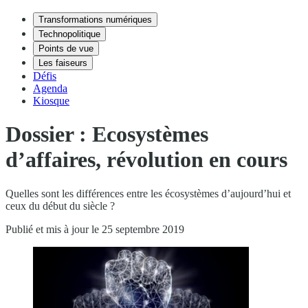
Transformations numériques
Technopolitique
Points de vue
Les faiseurs
Défis
Agenda
Kiosque
Dossier : Ecosystèmes
d’affaires, révolution en cours
Quelles sont les différences entre les écosystèmes d’aujourd’hui et
ceux du début du siècle ?
Publié et mis à jour le 25 septembre 2019