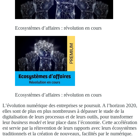
Ecosystèmes d’affaires : révolution en cours
Ecosystèmes d’affaires : révolution en cours
L’évolution numérique des entreprises se poursuit. A l’horizon 2020,
elles sont de plus en plus nombreuses à dépasser le stade de la
digitalisation de leurs processus et de leurs outils, pour transformer
leur
business model
et leur place dans l’économie. Cette accélération
est servie par la réinvention de leurs rapports avec leurs écosystèmes
traditionnels et la création de nouveaux, facilités par le numérique.