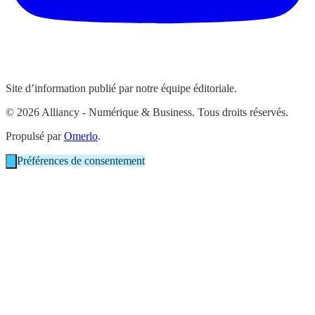
Site d’information publié par notre équipe éditoriale.
© 2026 Alliancy - Numérique & Business. Tous droits réservés.
Propulsé par
Omerlo
.
Préférences de consentement