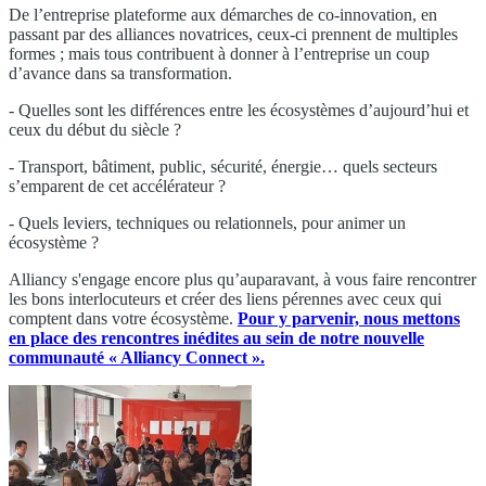
De l’entreprise plateforme aux démarches de co-innovation, en
passant par des alliances novatrices, ceux-ci prennent de multiples
formes ; mais tous contribuent à donner à l’entreprise un coup
d’avance dans sa transformation.
- Quelles sont les différences entre les écosystèmes d’aujourd’hui et
ceux du début du siècle ?
- Transport, bâtiment, public, sécurité, énergie… quels secteurs
s’emparent de cet accélérateur ?
- Quels leviers, techniques ou relationnels, pour animer un
écosystème ?
Alliancy s'engage encore plus qu’auparavant, à vous faire rencontrer
les bons interlocuteurs et créer des liens pérennes avec ceux qui
comptent dans votre écosystème.
Pour y parvenir, nous mettons
en place des rencontres inédites au sein de notre nouvelle
communauté « Alliancy Connect ».