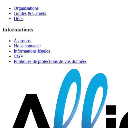
Organisations
Guides & Carnets
Défis
Informations
À propos
Nous contacter
Informations légales
CGV
Politiques de protections de vos données