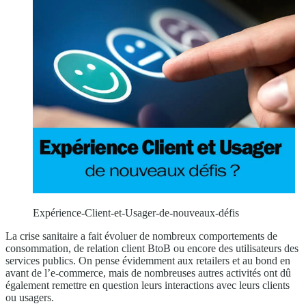
Expérience-Client-et-Usager-de-nouveaux-défis
La crise sanitaire a fait évoluer de nombreux comportements de
consommation, de relation client BtoB ou encore des utilisateurs des
services publics. On pense évidemment aux retailers et au bond en
avant de l’e-commerce, mais de nombreuses autres activités ont dû
également remettre en question leurs interactions avec leurs clients
ou usagers.