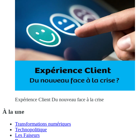
Expérience Client Du nouveau face à la crise
À la une
Transformations numériques
Technopolitique
Les Faiseurs