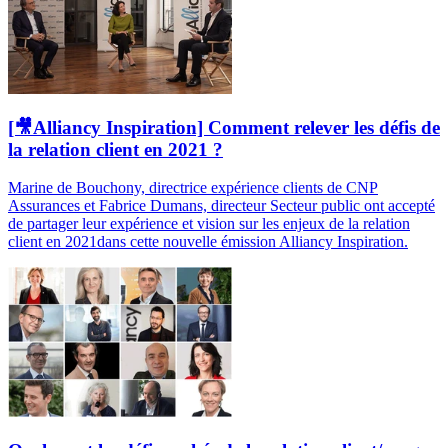
[🎥Alliancy Inspiration] Comment relever les défis de
la relation client en 2021 ?
Marine de Bouchony, directrice expérience clients de CNP
Assurances et Fabrice Dumans, directeur Secteur public ont accepté
de partager leur expérience et vision sur les enjeux de la relation
client en 2021dans cette nouvelle émission Alliancy Inspiration.