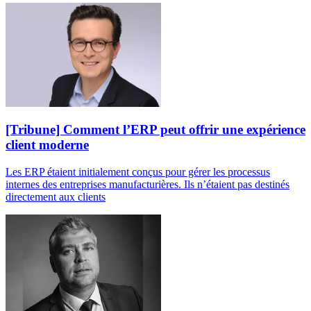
[Tribune] Comment l’ERP peut offrir une expérience
client moderne
Les ERP étaient initialement conçus pour gérer les processus
internes des entreprises manufacturières. Ils n’étaient pas destinés
directement aux clients