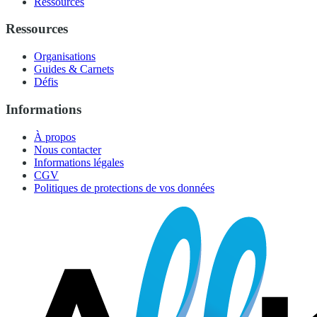
Ressources
Ressources
Organisations
Guides & Carnets
Défis
Informations
À propos
Nous contacter
Informations légales
CGV
Politiques de protections de vos données