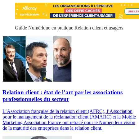
Guide Numérique en pratique Relation client et usagers
Relation client : état de l’art par les associations
professionnelles du secteur
L’Association française de la relation client (AFRC), l’Association
pour le management de la réclamation client (AMARC) et la Mobile
Marketing Association France ont retracé pour le Numep leur vision
de la maturité des entreprises dans la relation client.