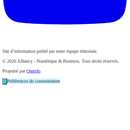
Site d’information publié par notre équipe éditoriale.
© 2026 Alliancy - Numérique & Business. Tous droits réservés.
Propulsé par
Omerlo
.
Préférences de consentement