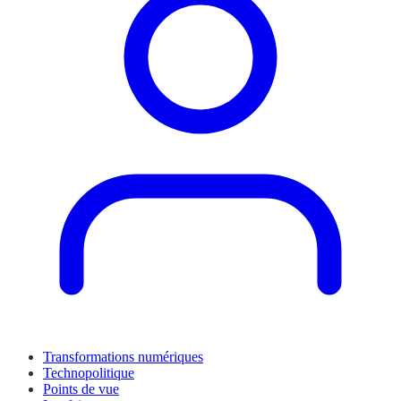
Transformations numériques
Technopolitique
Points de vue