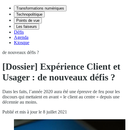
Transformations numériques
Technopolitique
Points de vue
Les faiseurs
Défis
Agenda
Kiosque
de nouveaux défis ?
[Dossier] Expérience Client et
Usager : de nouveaux défis ?
Dans les faits, l’année 2020 aura été une épreuve de feu pour les
discours qui mettaient en avant « le client au centre » depuis une
décennie au moins.
Publié et mis à jour le 8 juillet 2021