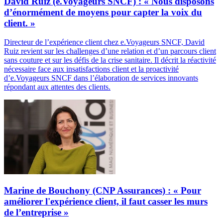
David Ruiz (e.Voyageurs SNCF) : « Nous disposons
d’énormément de moyens pour capter la voix du
client. »
Directeur de l’expérience client chez e.Voyageurs SNCF, David
Ruiz revient sur les challenges d’une relation et d’un parcours client
sans couture et sur les défis de la crise sanitaire. Il décrit la réactivité
nécessaire face aux insatisfactions client et la proactivité
d’e.Voyageurs SNCF dans l’élaboration de services innovants
répondant aux attentes des clients.
Marine de Bouchony (CNP Assurances) : « Pour
améliorer l'expérience client, il faut casser les murs
de l’entreprise »