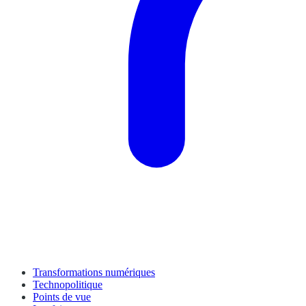
Transformations numériques
Technopolitique
Points de vue