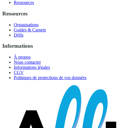
Ressources
Ressources
Organisations
Guides & Carnets
Défis
Informations
À propos
Nous contacter
Informations légales
CGV
Politiques de protections de vos données