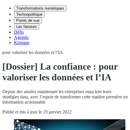
Transformations numériques
Technopolitique
Points de vue
Les faiseurs
Défis
Agenda
Kiosque
pour valoriser les données et l’IA
[Dossier] La confiance : pour
valoriser les données et l’IA
Depuis des années maintenant les entreprises musclent leurs
stratégies data, avec l’espoir de transformer cette matière première en
information actionnable
Publié et mis à jour le 19 janvier 2022