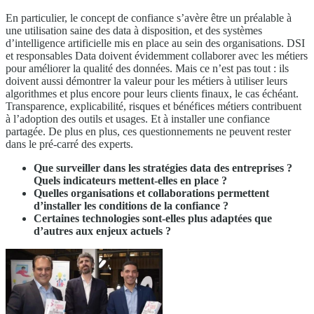
En particulier, le concept de confiance s’avère être un préalable à
une utilisation saine des data à disposition, et des systèmes
d’intelligence artificielle mis en place au sein des organisations. DSI
et responsables Data doivent évidemment collaborer avec les métiers
pour améliorer la qualité des données. Mais ce n’est pas tout : ils
doivent aussi démontrer la valeur pour les métiers à utiliser leurs
algorithmes et plus encore pour leurs clients finaux, le cas échéant.
Transparence, explicabilité, risques et bénéfices métiers contribuent
à l’adoption des outils et usages. Et à installer une confiance
partagée. De plus en plus, ces questionnements ne peuvent rester
dans le pré-carré des experts.
Que surveiller dans les stratégies data des entreprises ?
Quels indicateurs mettent-elles en place ?
Quelles organisations et collaborations permettent
d’installer les conditions de la confiance ?
Certaines technologies sont-elles plus adaptées que
d’autres aux enjeux actuels ?