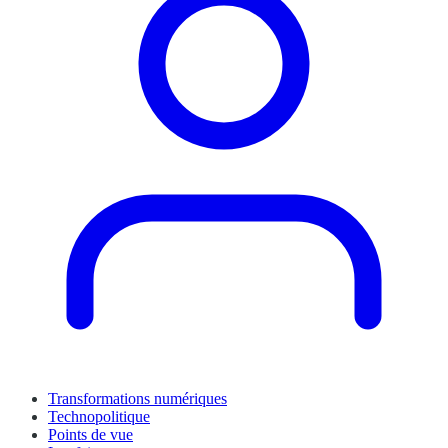
Transformations numériques
Technopolitique
Points de vue