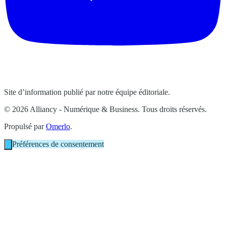
Site d’information publié par notre équipe éditoriale.
© 2026 Alliancy - Numérique & Business. Tous droits réservés.
Propulsé par
Omerlo
.
Préférences de consentement