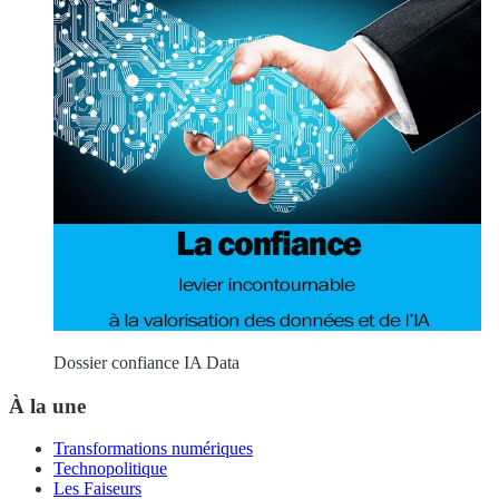
Dossier confiance IA Data
À la une
Transformations numériques
Technopolitique
Les Faiseurs