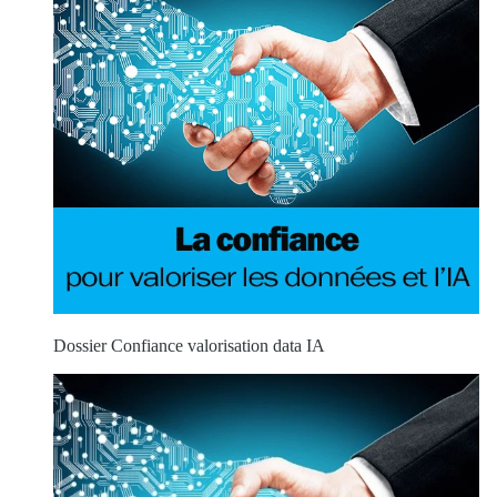
Dossier Confiance valorisation data IA