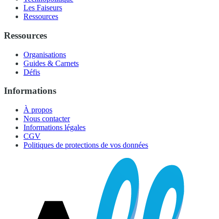
Les Faiseurs
Ressources
Ressources
Organisations
Guides & Carnets
Défis
Informations
À propos
Nous contacter
Informations légales
CGV
Politiques de protections de vos données