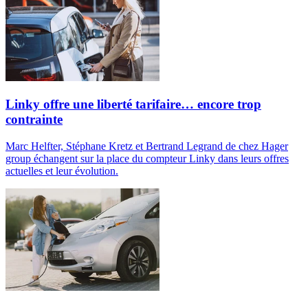
Linky offre une liberté tarifaire… encore trop
contrainte
Marc Helfter, Stéphane Kretz et Bertrand Legrand de chez Hager
group échangent sur la place du compteur Linky dans leurs offres
actuelles et leur évolution.