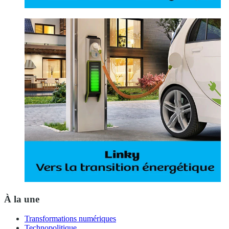
À la une
Transformations numériques
Technopolitique