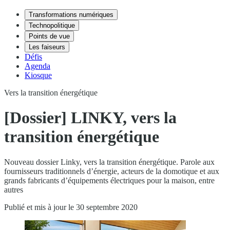
Transformations numériques
Technopolitique
Points de vue
Les faiseurs
Défis
Agenda
Kiosque
Vers la transition énergétique
[Dossier] LINKY, vers la
transition énergétique
Nouveau dossier Linky, vers la transition énergétique. Parole aux
fournisseurs traditionnels d’énergie, acteurs de la domotique et aux
grands fabricants d’équipements électriques pour la maison, entre
autres
Publié et mis à jour le 30 septembre 2020