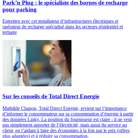
Park’n Plug : le spécialiste des bornes de recharge
pour parking
Entretien avec cet installateur d’infrastructures électriques et
opérateur de recharge spécialisé dans les secteurs résidentiel et
tertiaire
Sur les conseils de Total Direct Energie
Mathilde Chapon, Total Direct Energie, revient sur l’importance
d’informer le consommateur sur sa consommation d’énergie à partir
des données Linky. La position du fournisseur est claire : il ne veut
pas simplement apporter de l’électricité, mais aussi du service au
client, en l’aidant à faire des économies à la fois par le prix (offres
plus adaptées) et à réduire sa consommation.