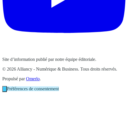
Site d’information publié par notre équipe éditoriale.
© 2026 Alliancy - Numérique & Business. Tous droits réservés.
Propulsé par
Omerlo
.
Préférences de consentement