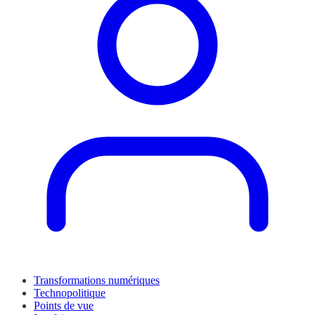
Transformations numériques
Technopolitique
Points de vue