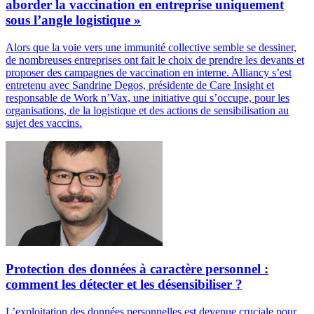
aborder la vaccination en entreprise uniquement
sous l’angle logistique »
Alors que la voie vers une immunité collective semble se dessiner,
de nombreuses entreprises ont fait le choix de prendre les devants et
proposer des campagnes de vaccination en interne. Alliancy s’est
entretenu avec Sandrine Degos, présidente de Care Insight et
responsable de Work n’Vax, une initiative qui s’occupe, pour les
organisations, de la logistique et des actions de sensibilisation au
sujet des vaccins.
Protection des données à caractère personnel :
comment les détecter et les désensibiliser ?
L’exploitation des données personnelles est devenue cruciale pour