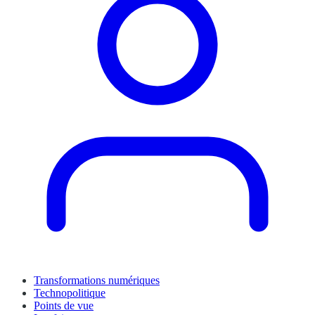
Transformations numériques
Technopolitique
Points de vue