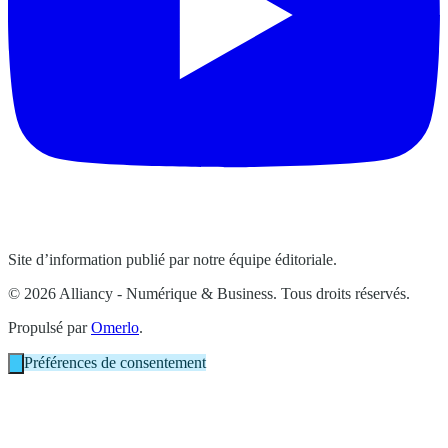
Site d’information publié par notre équipe éditoriale.
© 2026 Alliancy - Numérique & Business. Tous droits réservés.
Propulsé par
Omerlo
.
Préférences de consentement