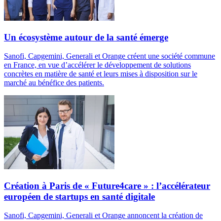
Un écosystème autour de la santé émerge
Sanofi, Capgemini, Generali et Orange créent une société commune
en France, en vue d’accélérer le développement de solutions
concrètes en matière de santé et leurs mises à disposition sur le
marché au bénéfice des patients.
Création à Paris de « Future4care » : l’accélérateur
européen de startups en santé digitale
Sanofi, Capgemini, Generali et Orange annoncent la création de