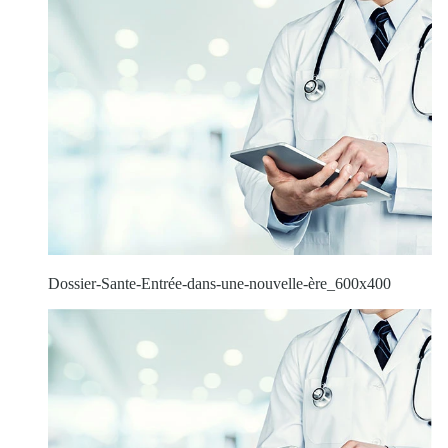
Dossier-Sante-Entrée-dans-une-nouvelle-ère_600x400