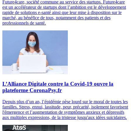
Future4care, société commune au service des startups. Future4care
est un accélérateur de startups dont l’ambition est le développement
rapide de solutions e-santé ainsi que leur mise à disposition sur le
marché, au bénéfice de tous, notamment des patients et des
professionnels de santé.
L’Alliance Digitale contre la Covid-19 ouvre la
plateforme CoronaPsy.fr
Depuis plus d’un an, l’épidémie pèse lourd sur le moral de toutes les
familles. Stress, ennui, lassitude, peur, précarité, isolement favorisent
l'émergence et l’augmentation de symptômes anxieux et dépressifs
aux multiples expressions, de la tristesse jusqu'aux idées suicidaires.