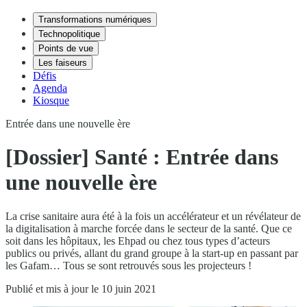
Transformations numériques
Technopolitique
Points de vue
Les faiseurs
Défis
Agenda
Kiosque
Entrée dans une nouvelle ère
[Dossier] Santé : Entrée dans
une nouvelle ère
La crise sanitaire aura été à la fois un accélérateur et un révélateur de
la digitalisation à marche forcée dans le secteur de la santé. Que ce
soit dans les hôpitaux, les Ehpad ou chez tous types d’acteurs
publics ou privés, allant du grand groupe à la start-up en passant par
les Gafam… Tous se sont retrouvés sous les projecteurs !
Publié et mis à jour le 10 juin 2021