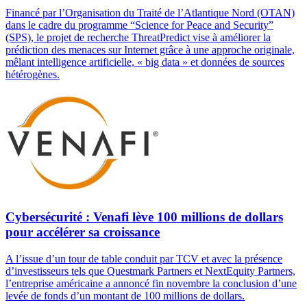
Financé par l’Organisation du Traité de l’Atlantique Nord (OTAN)
dans le cadre du programme “Science for Peace and Security”
(SPS), le projet de recherche ThreatPredict vise à améliorer la
prédiction des menaces sur Internet grâce à une approche originale,
mêlant intelligence artificielle, « big data » et données de sources
hétérogènes.
Cybersécurité : Venafi lève 100 millions de dollars
pour accélérer sa croissance
A l’issue d’un tour de table conduit par TCV et avec la présence
d’investisseurs tels que Questmark Partners et NextEquity Partners,
l’entreprise américaine a annoncé fin novembre la conclusion d’une
levée de fonds d’un montant de 100 millions de dollars.