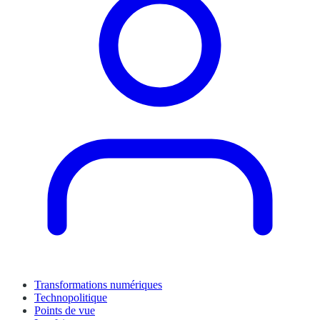
Transformations numériques
Technopolitique
Points de vue