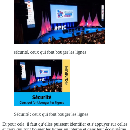
sécurité, ceux qui font bouger les lignes
Sécurité : ceux qui font bouger les lignes
Et pour cela, il faut qu’elles puissent identifier et s’appuyer sur celles
et ceux qui font bouger les lignes en interne et dans leur écosystème,