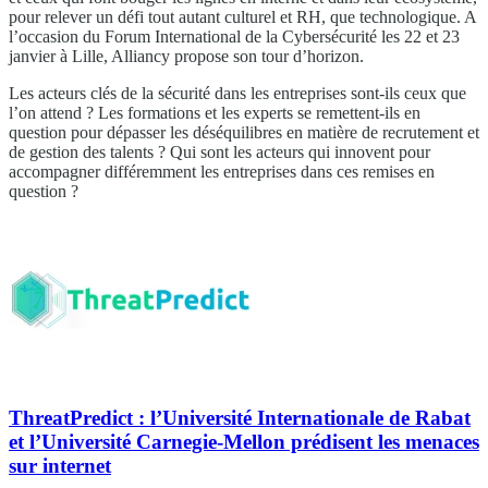
pour relever un défi tout autant culturel et RH, que technologique. A
l’occasion du Forum International de la Cybersécurité les 22 et 23
janvier à Lille, Alliancy propose son tour d’horizon.
Les acteurs clés de la sécurité dans les entreprises sont-ils ceux que
l’on attend ? Les formations et les experts se remettent-ils en
question pour dépasser les déséquilibres en matière de recrutement et
de gestion des talents ? Qui sont les acteurs qui innovent pour
accompagner différemment les entreprises dans ces remises en
question ?
ThreatPredict : l’Université Internationale de Rabat
et l’Université Carnegie-Mellon prédisent les menaces
sur internet