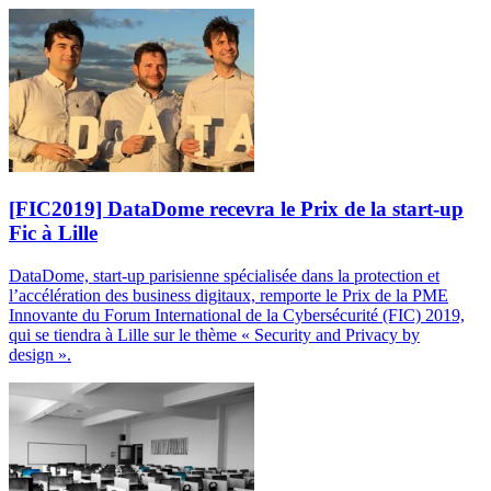
[FIC2019] DataDome recevra le Prix de la start-up
Fic à Lille
DataDome, start-up parisienne spécialisée dans la protection et
l’accélération des business digitaux, remporte le Prix de la PME
Innovante du Forum International de la Cybersécurité (FIC) 2019,
qui se tiendra à Lille sur le thème « Security and Privacy by
design ».