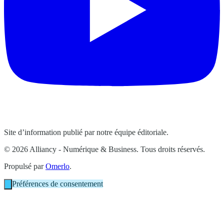
Site d’information publié par notre équipe éditoriale.
© 2026 Alliancy - Numérique & Business. Tous droits réservés.
Propulsé par
Omerlo
.
Préférences de consentement