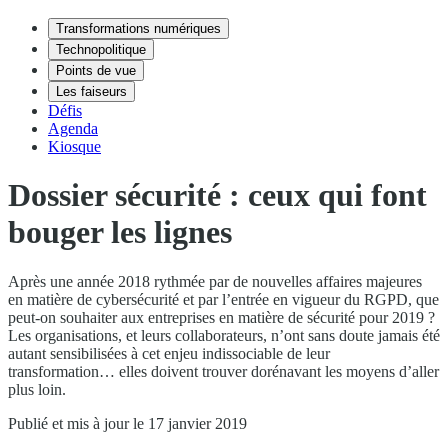
Transformations numériques
Technopolitique
Points de vue
Les faiseurs
Défis
Agenda
Kiosque
Dossier sécurité : ceux qui font
bouger les lignes
Après une année 2018 rythmée par de nouvelles affaires majeures
en matière de cybersécurité et par l’entrée en vigueur du RGPD, que
peut-on souhaiter aux entreprises en matière de sécurité pour 2019 ?
Les organisations, et leurs collaborateurs, n’ont sans doute jamais été
autant sensibilisées à cet enjeu indissociable de leur
transformation… elles doivent trouver dorénavant les moyens d’aller
plus loin.
Publié et mis à jour le 17 janvier 2019