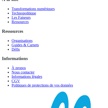
Transformations numériques
Technopolitique
Les Faiseurs
Ressources
Ressources
Organisations
Guides & Carnets
Défis
Informations
À propos
Nous contacter
Informations légales
CGV
Politiques de protections de vos données