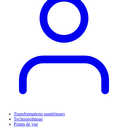
Transformations numériques
Technopolitique
Points de vue