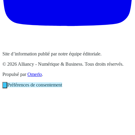
Site d’information publié par notre équipe éditoriale.
© 2026 Alliancy - Numérique & Business. Tous droits réservés.
Propulsé par
Omerlo
.
Préférences de consentement