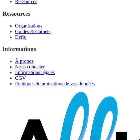
Ressources
Ressources
Organisations
Guides & Carnets
Défis
Informations
À propos
Nous contacter
Informations légales
CGV
Politiques de protections de vos données