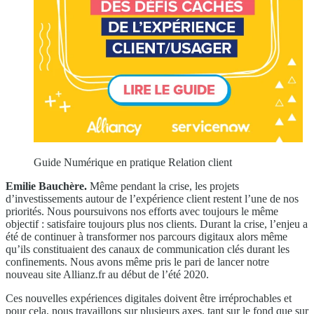
Guide Numérique en pratique Relation client
Emilie Bauchère.
Même pendant la crise, les projets
d’investissements autour de l’expérience client restent l’une de nos
priorités. Nous poursuivons nos efforts avec toujours le même
objectif : satisfaire toujours plus nos clients. Durant la crise, l’enjeu a
été de continuer à transformer nos parcours digitaux alors même
qu’ils constituaient des canaux de communication clés durant les
confinements. Nous avons même pris le pari de lancer notre
nouveau site Allianz.fr au début de l’été 2020.
Ces nouvelles expériences digitales doivent être irréprochables et
pour cela, nous travaillons sur plusieurs axes, tant sur le fond que sur