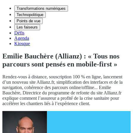
Transformations numériques
Technopolitique
Points de vue
Les faiseurs
Défis
Agenda
Kiosque
Emilie Bauchère (Allianz) : « Tous nos
parcours sont pensés en mobile-first »
Rendez-vous à distance, souscription 100 % en ligne, lancement
d’un nouveau site Allianz.fr, simplification des interfaces et de la
navigation, cohérence des parcours online/offline... Emilie
Bauchère, Directrice du programme de refonte du site Allianz.fr
explique comment l’assureur a profité de la crise sanitaire pour
accélérer les chantiers liés à l’expérience client.