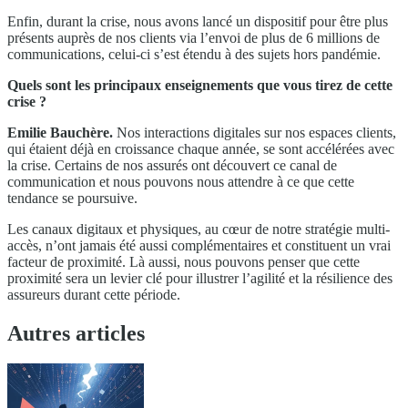
Enfin, durant la crise, nous avons lancé un dispositif pour être plus
présents auprès de nos clients via l’envoi de plus de 6 millions de
communications, celui-ci s’est étendu à des sujets hors pandémie.
Quels sont les principaux enseignements que vous tirez de cette
crise ?
Emilie Bauchère.
Nos interactions digitales sur nos espaces clients,
qui étaient déjà en croissance chaque année, se sont accélérées avec
la crise. Certains de nos assurés ont découvert ce canal de
communication et nous pouvons nous attendre à ce que cette
tendance se poursuive.
Les canaux digitaux et physiques, au cœur de notre stratégie multi-
accès, n’ont jamais été aussi complémentaires et constituent un vrai
facteur de proximité. Là aussi, nous pouvons penser que cette
proximité sera un levier clé pour illustrer l’agilité et la résilience des
assureurs durant cette période.
Autres articles