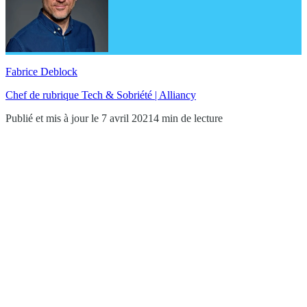
Fabrice Deblock
Chef de rubrique Tech & Sobriété | Alliancy
Publié et mis à jour le 7 avril 2021
4 min de lecture