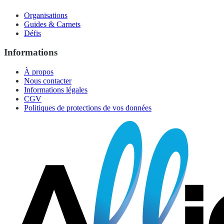
Organisations
Guides & Carnets
Défis
Informations
À propos
Nous contacter
Informations légales
CGV
Politiques de protections de vos données