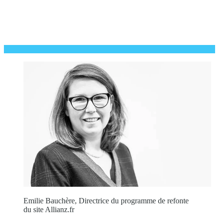
Emilie Bauchère, Directrice du programme de refonte
du site Allianz.fr