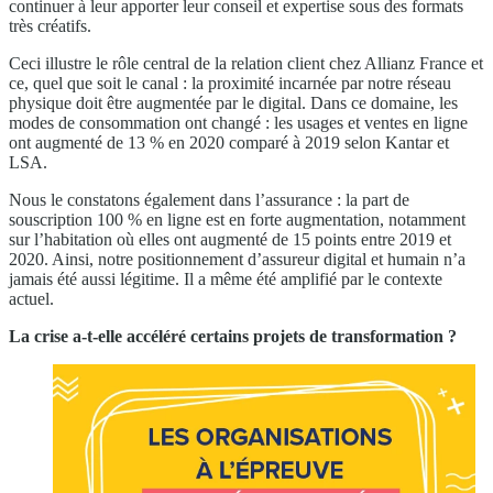
continuer à leur apporter leur conseil et expertise sous des formats
très créatifs.
Ceci illustre le rôle central de la relation client chez Allianz France et
ce, quel que soit le canal : la proximité incarnée par notre réseau
physique doit être augmentée par le digital. Dans ce domaine, les
modes de consommation ont changé : les usages et ventes en ligne
ont augmenté de 13 % en 2020 comparé à 2019 selon Kantar et
LSA.
Nous le constatons également dans l’assurance : la part de
souscription 100 % en ligne est en forte augmentation, notamment
sur l’habitation où elles ont augmenté de 15 points entre 2019 et
2020. Ainsi, notre positionnement d’assureur digital et humain n’a
jamais été aussi légitime. Il a même été amplifié par le contexte
actuel.
La crise a-t-elle accéléré certains projets de transformation ?