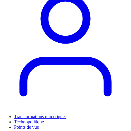
Transformations numériques
Technopolitique
Points de vue