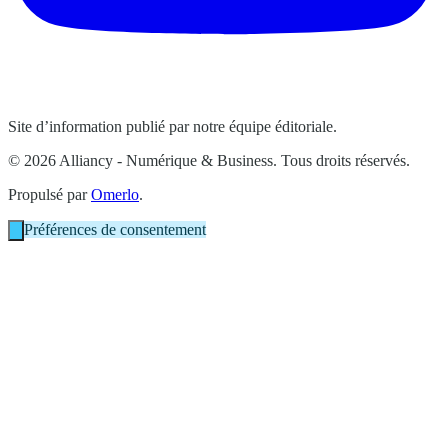
Site d’information publié par notre équipe éditoriale.
© 2026 Alliancy - Numérique & Business. Tous droits réservés.
Propulsé par
Omerlo
.
Préférences de consentement