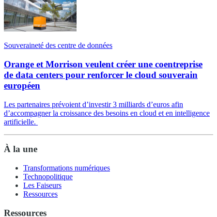
Souveraineté des centre de données
Orange et Morrison veulent créer une coentreprise
de data centers pour renforcer le cloud souverain
européen
Les partenaires prévoient d’investir 3 milliards d’euros afin
d’accompagner la croissance des besoins en cloud et en intelligence
artificielle.
À la une
Transformations numériques
Technopolitique
Les Faiseurs
Ressources
Ressources