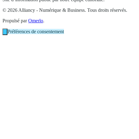
© 2026 Alliancy - Numérique & Business. Tous droits réservés.
Propulsé par
Omerlo
.
Préférences de consentement