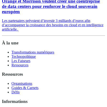
Orange et Morrison veulent créer une coentreprise
de data centers pour renforcer le cloud souverain
européen
Les partenaires prévoient d’investir 3 milliards d’euros afin
d’accompagner la croissance des besoins en cloud et en intelligence
artificielle.
À la une
Transformations numériques
Technopolitique
Les Faiseurs
Ressources
Ressources
Organisations
Guides & Carnets
Défis
Informations