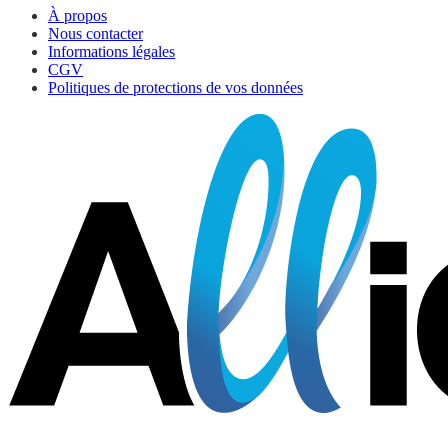
À propos
Nous contacter
Informations légales
CGV
Politiques de protections de vos données