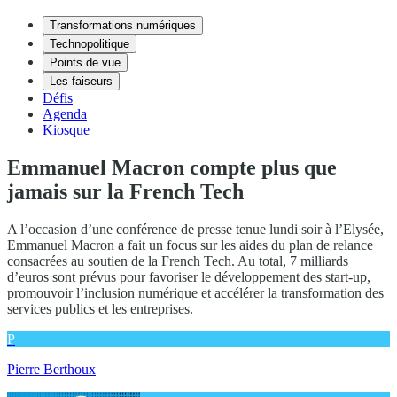
Transformations numériques
Technopolitique
Points de vue
Les faiseurs
Défis
Agenda
Kiosque
Emmanuel Macron compte plus que
jamais sur la French Tech
A l’occasion d’une conférence de presse tenue lundi soir à l’Elysée,
Emmanuel Macron a fait un focus sur les aides du plan de relance
consacrées au soutien de la French Tech. Au total, 7 milliards
d’euros sont prévus pour favoriser le développement des start-up,
promouvoir l’inclusion numérique et accélérer la transformation des
services publics et les entreprises.
P
Pierre Berthoux