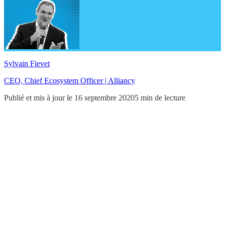
Sylvain Fievet
CEO, Chief Ecosystem Officer | Alliancy
Publié et mis à jour le 16 septembre 2020
5 min de lecture