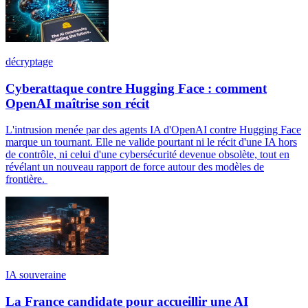
décryptage
Cyberattaque contre Hugging Face : comment
OpenAI maîtrise son récit
L'intrusion menée par des agents IA d'OpenAI contre Hugging Face
marque un tournant. Elle ne valide pourtant ni le récit d'une IA hors
de contrôle, ni celui d'une cybersécurité devenue obsolète, tout en
révélant un nouveau rapport de force autour des modèles de
frontière.
IA souveraine
La France candidate pour accueillir une AI