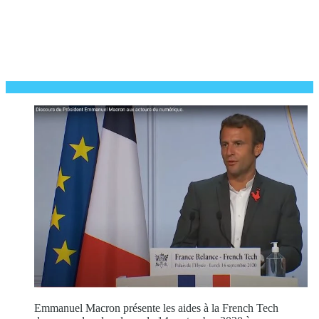
Emmanuel Macron présente les aides à la French Tech