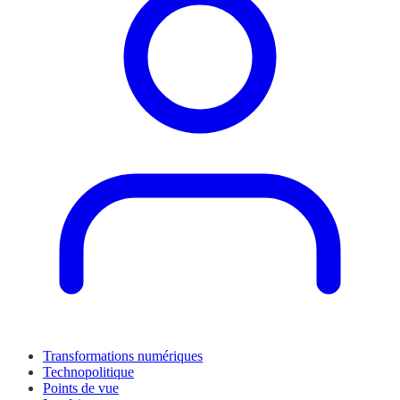
Transformations numériques
Technopolitique
Points de vue