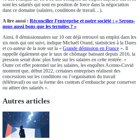
sont les salariés qui sont en position de force dans la négociation
dans ce domaine (salaires, conditions de travail…).
A lire aussi :
Réconcilier l’entreprise et notre société : « Serons-
nous aussi bons que les termites ? »
Ainsi, 8 démissionnaires sur 10 ont déjà retrouvé un emploi dans les
six mois qui ont suivi, indique Michaël Orand, statisticien à la Dares
et co-auteur de la note sur la «
Grande démission en France
». Il
rappelle également que le taux de chômage baissant depuis 2016, la
pression serait donc plus forte sur les salaires en cette rentrée. «
Outre cet effet potentiel sur les salaires, les enquêtes Acemo-Covid
montrent que, début 2022, certaines entreprises réalisent des
concessions sur les conditions ou l’organisation du travail
(télétravail) ou sur la forme des contrats d’embauche pour conserver
ou attirer des salariés ».
Autres articles