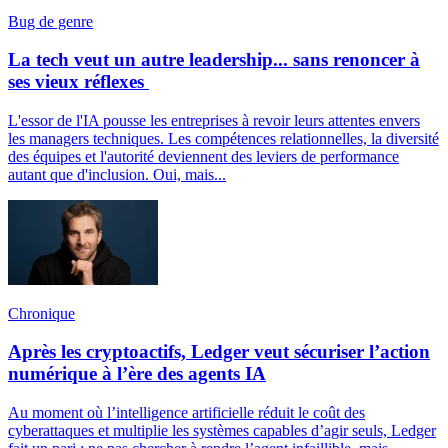
Bug de genre
La tech veut un autre leadership... sans renoncer à
ses vieux réflexes
L'essor de l'IA pousse les entreprises à revoir leurs attentes envers
les managers techniques. Les compétences relationnelles, la diversité
des équipes et l'autorité deviennent des leviers de performance
autant que d'inclusion. Oui, mais...
Chronique
Après les cryptoactifs, Ledger veut sécuriser l’action
numérique à l’ère des agents IA
Au moment où l’intelligence artificielle réduit le coût des
cyberattaques et multiplie les systèmes capables d’agir seuls, Ledger