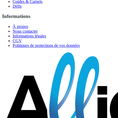
Guides & Carnets
Défis
Informations
À propos
Nous contacter
Informations légales
CGV
Politiques de protections de vos données