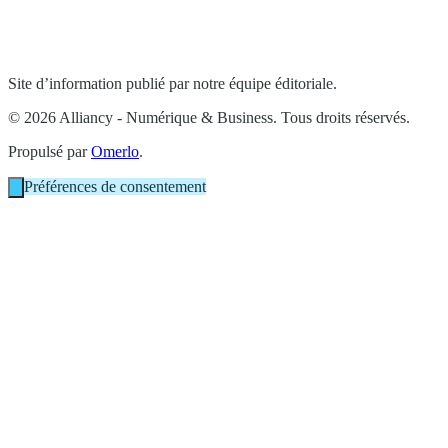
Site d’information publié par notre équipe éditoriale.
© 2026 Alliancy - Numérique & Business. Tous droits réservés.
Propulsé par
Omerlo
.
Préférences de consentement