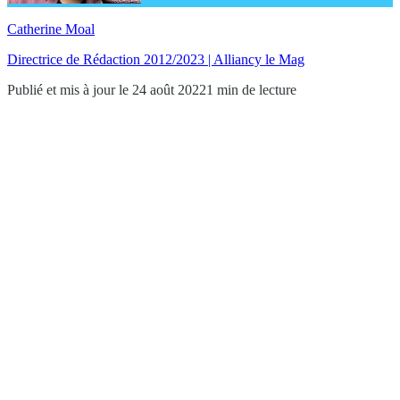
Catherine Moal
Directrice de Rédaction 2012/2023 | Alliancy le Mag
Publié et mis à jour le 24 août 2022
1 min de lecture