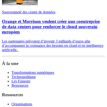
Souveraineté des centre de données
Orange et Morrison veulent créer une coentreprise
de data centers pour renforcer le cloud souverain
européen
Les partenaires prévoient d’investir 3 milliards d’euros afin
d’accompagner la croissance des besoins en cloud et en intelligence
artificielle.
À la une
Transformations numériques
Technopolitique
Les Faiseurs
Ressources
Ressources
Organisations