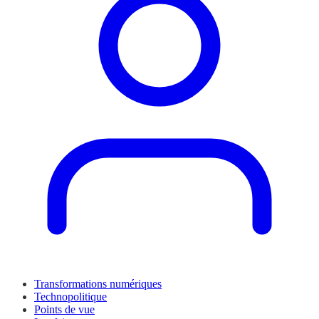
Transformations numériques
Technopolitique
Points de vue