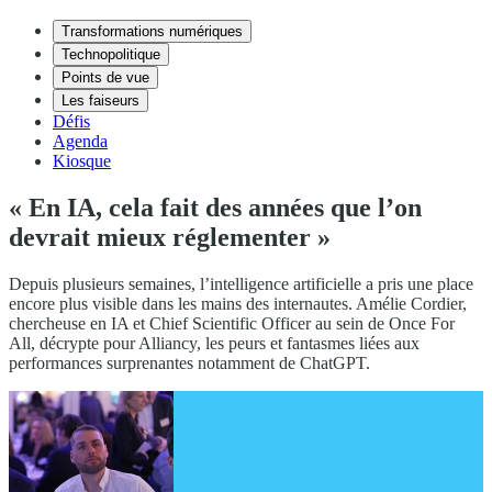
Transformations numériques
Technopolitique
Points de vue
Les faiseurs
Défis
Agenda
Kiosque
« En IA, cela fait des années que l’on
devrait mieux réglementer »
Depuis plusieurs semaines, l’intelligence artificielle a pris une place
encore plus visible dans les mains des internautes. Amélie Cordier,
chercheuse en IA et Chief Scientific Officer au sein de Once For
All, décrypte pour Alliancy, les peurs et fantasmes liées aux
performances surprenantes notamment de ChatGPT.