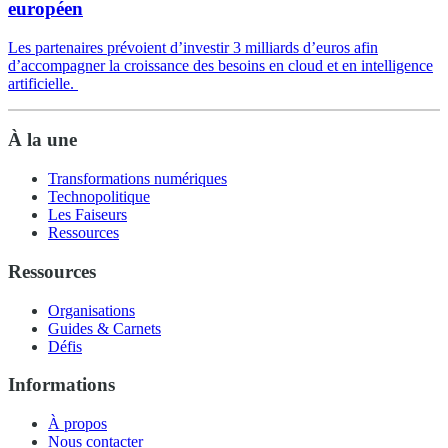
européen
Les partenaires prévoient d’investir 3 milliards d’euros afin
d’accompagner la croissance des besoins en cloud et en intelligence
artificielle.
À la une
Transformations numériques
Technopolitique
Les Faiseurs
Ressources
Ressources
Organisations
Guides & Carnets
Défis
Informations
À propos
Nous contacter