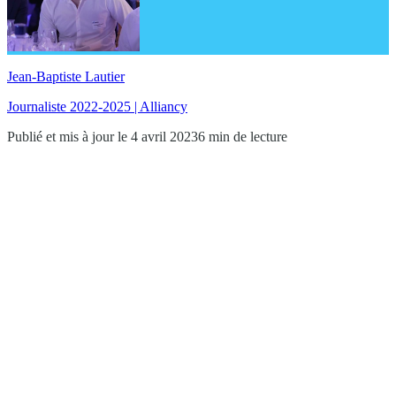
Jean-Baptiste Lautier
Journaliste 2022-2025 | Alliancy
Publié et mis à jour le 4 avril 2023
6 min de lecture