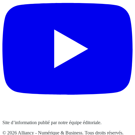
Site d’information publié par notre équipe éditoriale.
© 2026 Alliancy - Numérique & Business. Tous droits réservés.