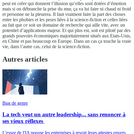
peut en créer qui donnent l’illusion qu’elles sont dotées d’émotion
mais si on débranche la prise du mur, ça va lui faire ni chaud ni froid
et personne ne la pleurera. Il faut vraiment faire la part des choses
entre les phobies et les peurs liées à la science-fiction et celles liées
au fait que ce soit un domaine de recherche qui aille vite, avec un
potentiel d’applications majeur. Et qui plus est, soit est piloté par des
grands pouvoirs économiques majoritairement situés aux Etats-Unis,
en Chine et pas beaucoup en Europe. Dans un cas ça touche la vraie
vie, dans l’autre cas, celui de la science-fiction.
Autres articles
Bug de genre
La tech veut un autre leadership... sans renoncer à
ses vieux réflexes
L'essor de l'IA pousse les entreprises à revoir leurs attentes envers