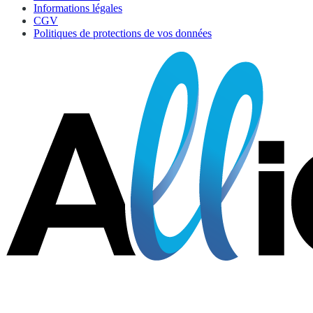
Informations légales
CGV
Politiques de protections de vos données