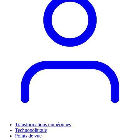
Transformations numériques
Technopolitique
Points de vue