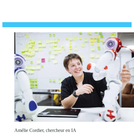
Amélie Cordier, chercheur en IA