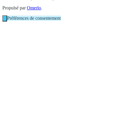
Propulsé par
Omerlo
.
Préférences de consentement