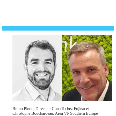
Bruno Pinon, Directeur Conseil chez Fujitsu et
Christophe Bouchardeau, Area VP Southern Europe