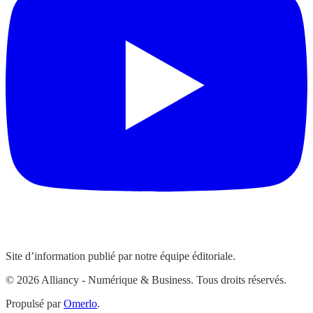
Site d’information publié par notre équipe éditoriale.
© 2026 Alliancy - Numérique & Business. Tous droits réservés.
Propulsé par
Omerlo
.