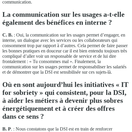
communication.
La communication sur les usages a-t-elle
également des bénéfices en interne ?
C. B.
: Oui, la communication sur les usages permet d’engager, en
interne, un dialogue avec les services ou les collaborateurs qui
consomment trop par rapport à d’autres. Cela permet de faire passer
les bonnes pratiques en douceur car il est bien entendu toujours très
compliqué d’aller voir un responsable de service et de lui dire
frontalement : « Tu consommes mal ». Finalement, la
communication sur les usages permet de responsabiliser les salariés
et de démontrer que la DSI est sensibilisée sur ces sujets-là.
Où en sont aujourd’hui les initiatives « IT
for sobriety » qui consistent, pour la DSI,
à aider les métiers à devenir plus sobres
énergétiquement et à créer des offres
dans ce sens ?
B. P
. : Nous constatons que la DSI est en train de renforcer