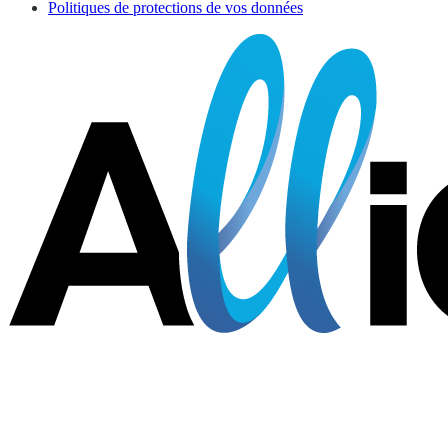
Politiques de protections de vos données