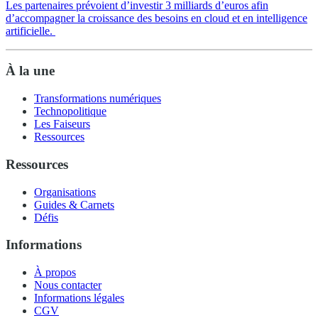
Les partenaires prévoient d’investir 3 milliards d’euros afin
d’accompagner la croissance des besoins en cloud et en intelligence
artificielle.
À la une
Transformations numériques
Technopolitique
Les Faiseurs
Ressources
Ressources
Organisations
Guides & Carnets
Défis
Informations
À propos
Nous contacter
Informations légales
CGV