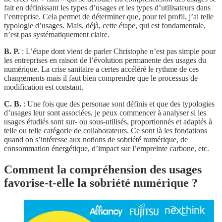
fait en définissant les types d’usages et les types d’utilisateurs dans
l’entreprise. Cela permet de déterminer que, pour tel profil, j’ai telle
typologie d’usages. Mais, déjà, cette étape, qui est fondamentale,
n’est pas systématiquement claire.
B. P.
: L’étape dont vient de parler Christophe n’est pas simple pour
les entreprises en raison de l’évolution permanente des usages du
numérique. La crise sanitaire a certes accéléré le rythme de ces
changements mais il faut bien comprendre que le processus de
modification est constant.
C. B.
: Une fois que des personae sont définis et que des typologies
d’usages leur sont associées, je peux commencer à analyser si les
usages étudiés sont sur- ou sous-utilisés, proportionnés et adaptés à
telle ou telle catégorie de collaborateurs. Ce sont là les fondations
quand on s’intéresse aux notions de sobriété numérique, de
consommation énergétique, d’impact sur l’empreinte carbone, etc.
Comment la compréhension des usages
favorise-t-elle la sobriété numérique ?