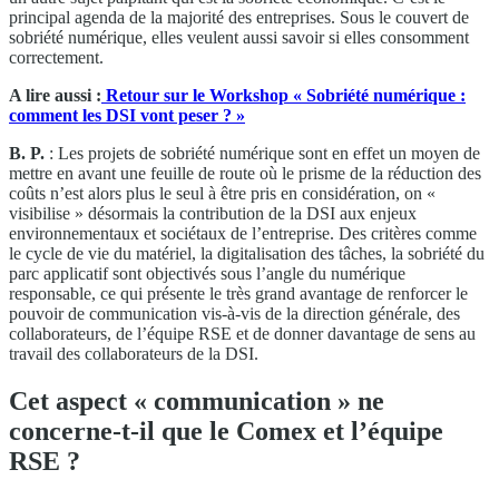
principal agenda de la majorité des entreprises. Sous le couvert de
sobriété numérique, elles veulent aussi savoir si elles consomment
correctement.
A lire aussi :
Retour sur le Workshop « Sobriété numérique :
comment les DSI vont peser ? »
B. P.
: Les projets de sobriété numérique sont en effet un moyen de
mettre en avant une feuille de route où le prisme de la réduction des
coûts n’est alors plus le seul à être pris en considération, on «
visibilise » désormais la contribution de la DSI aux enjeux
environnementaux et sociétaux de l’entreprise. Des critères comme
le cycle de vie du matériel, la digitalisation des tâches, la sobriété du
parc applicatif sont objectivés sous l’angle du numérique
responsable, ce qui présente le très grand avantage de renforcer le
pouvoir de communication vis-à-vis de la direction générale, des
collaborateurs, de l’équipe RSE et de donner davantage de sens au
travail des collaborateurs de la DSI.
Cet aspect « communication » ne
concerne-t-il que le Comex et l’équipe
RSE ?