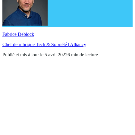
Fabrice Deblock
Chef de rubrique Tech & Sobriété | Alliancy
Publié et mis à jour le 5 avril 2022
6 min de lecture