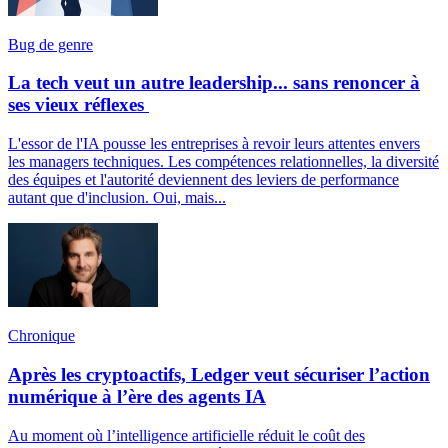
Bug de genre
La tech veut un autre leadership... sans renoncer à
ses vieux réflexes
L'essor de l'IA pousse les entreprises à revoir leurs attentes envers
les managers techniques. Les compétences relationnelles, la diversité
des équipes et l'autorité deviennent des leviers de performance
autant que d'inclusion. Oui, mais...
Chronique
Après les cryptoactifs, Ledger veut sécuriser l’action
numérique à l’ère des agents IA
Au moment où l’intelligence artificielle réduit le coût des