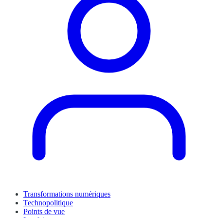
Transformations numériques
Technopolitique
Points de vue