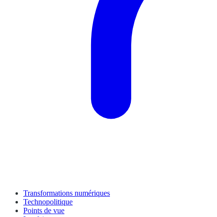
Transformations numériques
Technopolitique
Points de vue