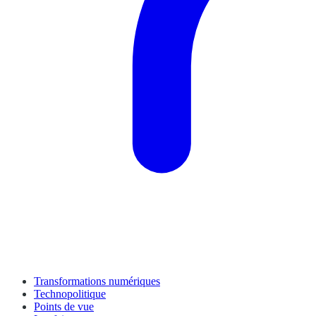
Transformations numériques
Technopolitique
Points de vue