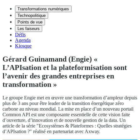
Transformations numériques
Technopolitique
Points de vue
Les faiseurs
Défis
Agenda
Kiosque
Gérard Guinamand (Engie) «
L’APIsation et la plateformisation sont
l’avenir des grandes entreprises en
transformation »
Le groupe Engie met en œuvre une transformation d’ampleur depuis
plus de 3 ans pour être leader de la transition énergétique zéro
carbone au niveau mondial. La mise en place d’un nouveau portail
Common API est une composante essentielle de cette vision faite
d’ouverture, d’innovation et de nouvelle gestion de la data. Un
article de la série "Ecosystèmes & Plateformes : Quelles stratégies
d’APIsation ?" réalisé en partenariat avec Axway.