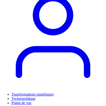
Transformations numériques
Technopolitique
Points de vue