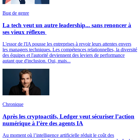
Bug de genre
La tech veut un autre leadership... sans renoncer à
ses vieux réflexes
L'essor de l'IA pousse les entreprises à revoir leurs attentes envers
les managers techniques. Les compétences relationnelles, la diversité
des équipes et l'autorité deviennent des leviers de performance
autant que d'inclusion. Oui, mais...
Chronique
Après les cryptoactifs, Ledger veut sécuriser l’action
numérique à l’ère des agents IA
Au moment où l’intelligence artificielle réduit le coût des