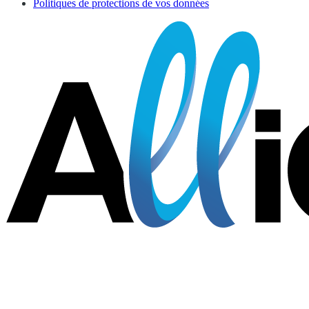
Politiques de protections de vos données