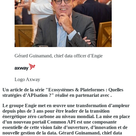
Gérard Guinamand, chief data officer d’Engie
Logo Axway
Un article de la série "Ecosystèmes & Plateformes : Quelles
stratégies d’APIsation ?" réalisé en partenariat avec
.
Le groupe Engie met en œuvre une transformation d’ampleur
depuis plus de 3 ans pour être leader de la transition
énergétique zéro carbone au niveau mondial. La mise en place
d’un nouveau portail Common API est une composante
essentielle de cette vision faite d’ouverture, d’innovation et de
nouvelle gestion de la data. Gérard Guinamand, chief data