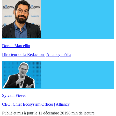
Dorian Marcellin
Directeur de la Rédaction | Alliancy média
Sylvain Fievet
CEO, Chief Ecosystem Officer | Alliancy
Publié et mis à jour le 11 décembre 2019
8 min de lecture