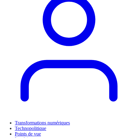
Transformations numériques
Technopolitique
Points de vue