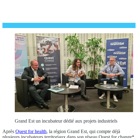
Grand Est un incubateur dédié aux projets industriels
Après
Quest for health
, la région Grand Est, qui compte déjà
plusieurs incubateurs territoriaux dans son réseau Quest for change*,