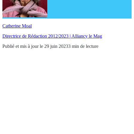
Catherine Moal
Directrice de Rédaction 2012/2023 | Alliancy le Mag
Publié et mis à jour le 29 juin 2023
3 min de lecture