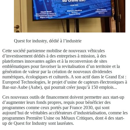
Quest for industry, dédié à l’industrie
Cette société parisienne mobilise de nouveaux véhicules
d’investissement dédiés à des entreprises à mission, à des
plateformes innovantes agiles et à la reconversion de sites
emblématiques pour favoriser la revitalisation d’un territoire et la
génération de valeur par la création de nouveaux dividendes
numériques, écologiques et culturels. A son actif dans le Grand Est :
Europrod Technologies, le projet d’usine de capteurs électroniques à
Bar-sur-Aube (Aube), qui pourrait créer jusqu’à 150 emplois...
Ces nouveaux outils de financement doivent permettre aux start-up
d’augmenter leurs fonds propres, requis pour bénéficier des
programmes comme ceux portés par France 2030, qui sont
aujourd’hui de véritables accélérateurs d’industrialisation, comme les
programmes Première Usine ou Métaux Critiques, dont 4 des start-
up de Quest for Industry sont lauréates.