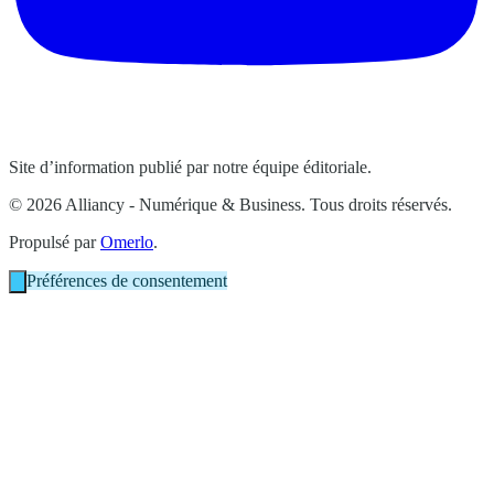
Site d’information publié par notre équipe éditoriale.
© 2026 Alliancy - Numérique & Business. Tous droits réservés.
Propulsé par
Omerlo
.
Préférences de consentement