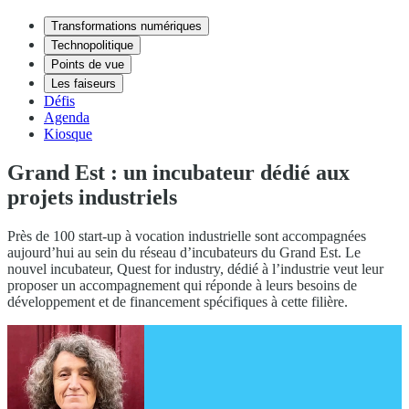
Transformations numériques
Technopolitique
Points de vue
Les faiseurs
Défis
Agenda
Kiosque
Grand Est : un incubateur dédié aux
projets industriels
Près de 100 start-up à vocation industrielle sont accompagnées
aujourd’hui au sein du réseau d’incubateurs du Grand Est. Le
nouvel incubateur, Quest for industry, dédié à l’industrie veut leur
proposer un accompagnement qui réponde à leurs besoins de
développement et de financement spécifiques à cette filière.