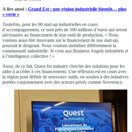
A lire aussi :
Grand Est : une région industrielle bientôt… plus
« verte »
Toutefois, pour les 90 start-up industrielles en cours
d’accompagnement, ce sont près de 500 millions d’euros qui seront
nécessaires au financement de leur outil de production. « Nous
voulons aussi être innovants sur le financement de nos start-up,
poursuit le dirigeant. Nous voulons mobiliser différemment la
communauté industrielle. Je crois aux Business Angels industriels et
à l’intelligence collective ! »
Aussi, de ce fait, Quest for industry cherche des solutions pour les
aider à accéder à ces financements. Une réflexion est en cours avec
la région pour définir de nouveaux outils, en soutien à des initiatives
portées conjointement avec des acteurs privés comme Soverency.