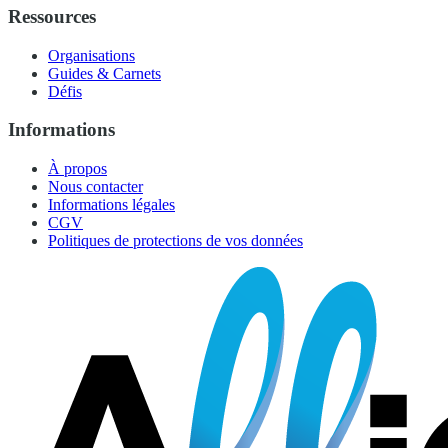
Ressources
Organisations
Guides & Carnets
Défis
Informations
À propos
Nous contacter
Informations légales
CGV
Politiques de protections de vos données