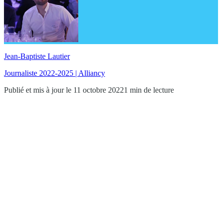
Jean-Baptiste Lautier
Journaliste 2022-2025 | Alliancy
Publié et mis à jour le 11 octobre 2022
1 min de lecture