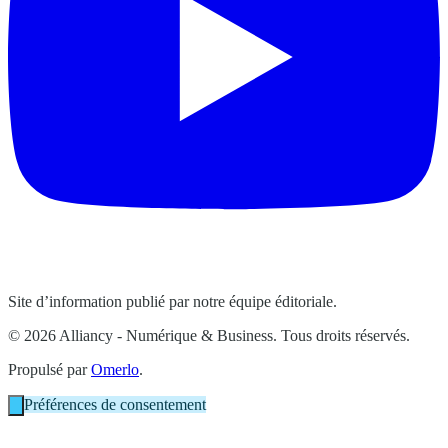
Site d’information publié par notre équipe éditoriale.
© 2026 Alliancy - Numérique & Business. Tous droits réservés.
Propulsé par
Omerlo
.
Préférences de consentement