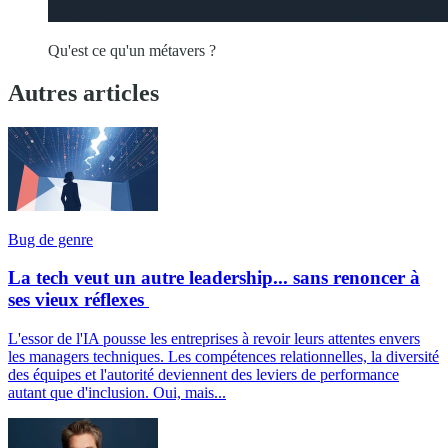
Qu'est ce qu'un métavers ?
Autres articles
Bug de genre
La tech veut un autre leadership... sans renoncer à
ses vieux réflexes
L'essor de l'IA pousse les entreprises à revoir leurs attentes envers
les managers techniques. Les compétences relationnelles, la diversité
des équipes et l'autorité deviennent des leviers de performance
autant que d'inclusion. Oui, mais...