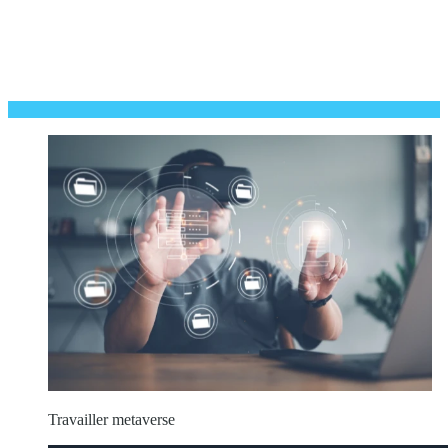
Travailler metaverse