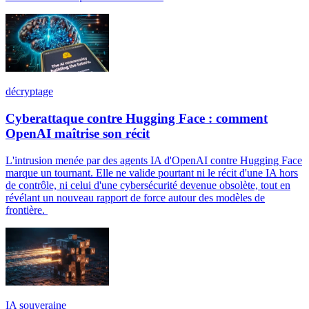
décryptage
Cyberattaque contre Hugging Face : comment
OpenAI maîtrise son récit
L'intrusion menée par des agents IA d'OpenAI contre Hugging Face
marque un tournant. Elle ne valide pourtant ni le récit d'une IA hors
de contrôle, ni celui d'une cybersécurité devenue obsolète, tout en
révélant un nouveau rapport de force autour des modèles de
frontière.
IA souveraine