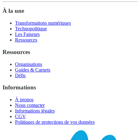
À la une
Transformations numériques
Technopolitique
Les Faiseurs
Ressources
Ressources
Organisations
Guides & Carnets
Défis
Informations
À propos
Nous contacter
Informations légales
CGV
Politiques de protections de vos données