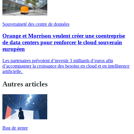
Souveraineté des centre de données
Orange et Morrison veulent créer une coentreprise
de data centers pour renforcer le cloud souverain
européen
Les partenaires prévoient d’investir 3 milliards d’euros afin
d’accompagner la croissance des besoins en cloud et en intelligence
artificielle.
Autres articles
Bug de genre