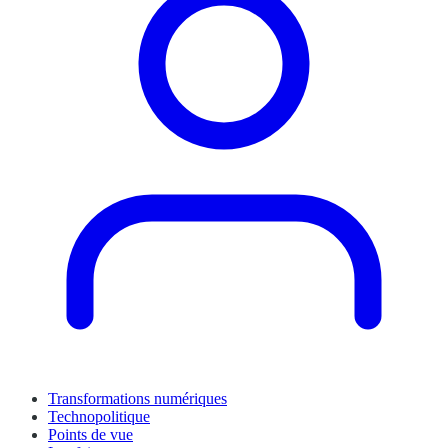
Transformations numériques
Technopolitique
Points de vue