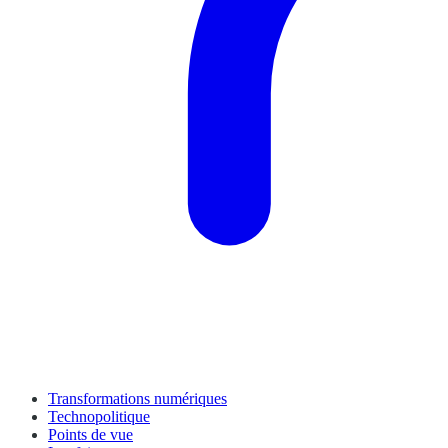
Transformations numériques
Technopolitique
Points de vue