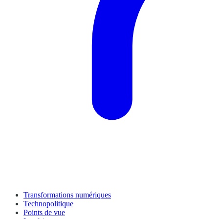
Transformations numériques
Technopolitique
Points de vue