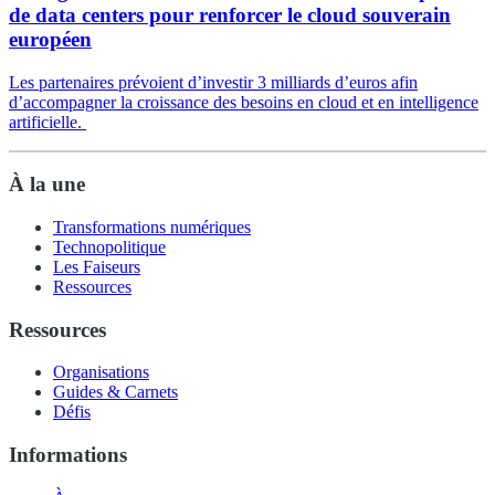
de data centers pour renforcer le cloud souverain
européen
Les partenaires prévoient d’investir 3 milliards d’euros afin
d’accompagner la croissance des besoins en cloud et en intelligence
artificielle.
À la une
Transformations numériques
Technopolitique
Les Faiseurs
Ressources
Ressources
Organisations
Guides & Carnets
Défis
Informations