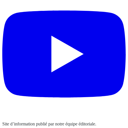
Site d’information publié par notre équipe éditoriale.