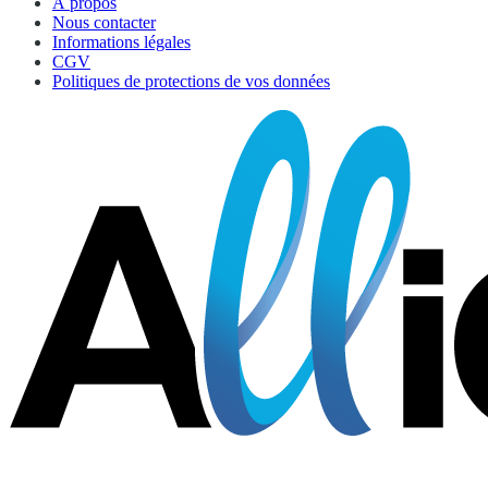
À propos
Nous contacter
Informations légales
CGV
Politiques de protections de vos données