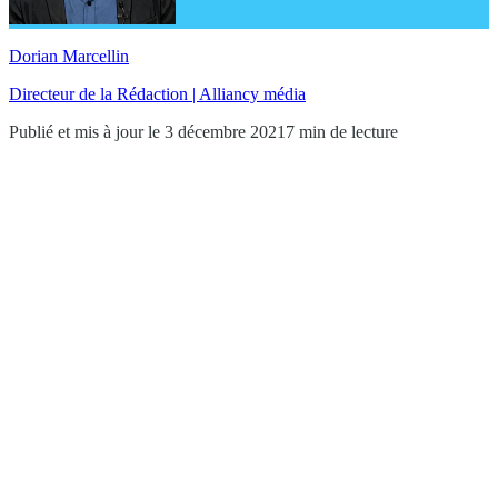
Dorian Marcellin
Directeur de la Rédaction | Alliancy média
Publié et mis à jour le 3 décembre 2021
7 min de lecture