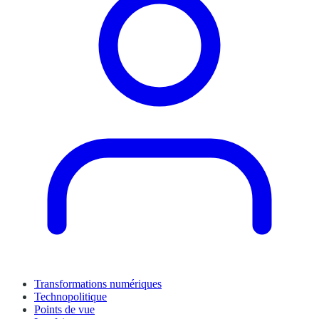
Transformations numériques
Technopolitique
Points de vue