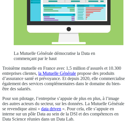
La Mutuelle Générale démocratise la Data en
commençant par le haut
Troisième mutuelle en France avec 1,5 million d’assurés et 10.300
entreprises clientes,
la Mutuelle Générale
propose des produits
d’assurance santé et prévoyance. Et depuis 2020, elle commercialise
également des services complémentaires dans le domaine du bien-
être des salariés.
Pour son pilotage, l’entreprise s’appuie de plus en plus, à l’image
des autres acteurs du secteur, sur les données. La Mutuelle Générale
se revendique ainsi «
data driven
». Pour cela, elle s’appuie en
interne sur un pôle Data au sein de la DSI et des compétences en
Data Science réunies dans un Data Lab.