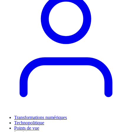
Transformations numériques
Technopolitique
Points de vue