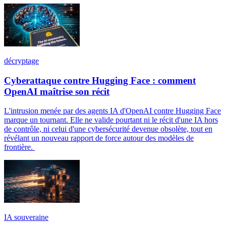
décryptage
Cyberattaque contre Hugging Face : comment
OpenAI maîtrise son récit
L'intrusion menée par des agents IA d'OpenAI contre Hugging Face
marque un tournant. Elle ne valide pourtant ni le récit d'une IA hors
de contrôle, ni celui d'une cybersécurité devenue obsolète, tout en
révélant un nouveau rapport de force autour des modèles de
frontière.
IA souveraine