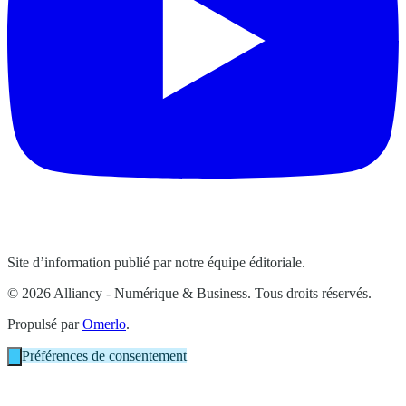
Site d’information publié par notre équipe éditoriale.
© 2026 Alliancy - Numérique & Business. Tous droits réservés.
Propulsé par
Omerlo
.
Préférences de consentement