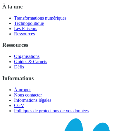
À la une
Transformations numériques
Technopolitique
Les Faiseurs
Ressources
Ressources
Organisations
Guides & Carnets
Défis
Informations
À propos
Nous contacter
Informations légales
CGV
Politiques de protections de vos données