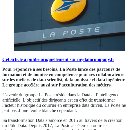
Cet article a publié originellement sur mydatacompany.fr
Pour répondre à ses besoins, La Poste lance des parcours de
formation et de montée en compétence pour ses collaborateurs
sur les métiers de data scientist, data analyste et data ingénieur.
Le groupe accélère aussi sur l’acculturation des métiers.
L’avenir du groupe La Poste réside dans la Data et l’intelligence
artificielle. L’objectif des dirigeants est en effet de transformer
l’acteur historique du courrier en entreprise data driven. La Poste ne
part pas d’une feuille blanche cependant.
Sa transformation Data s’amorce en 2015 au travers de la création
du Pôle Data. Depuis 2017, La Poste accélère en outre le