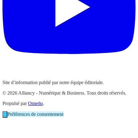
Site d’information publié par notre équipe éditoriale.
© 2026 Alliancy - Numérique & Business. Tous droits réservés.
Propulsé par
Omerlo
.
Préférences de consentement