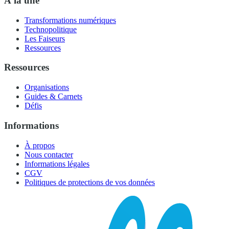
À la une
Transformations numériques
Technopolitique
Les Faiseurs
Ressources
Ressources
Organisations
Guides & Carnets
Défis
Informations
À propos
Nous contacter
Informations légales
CGV
Politiques de protections de vos données