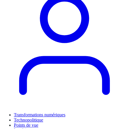
Transformations numériques
Technopolitique
Points de vue