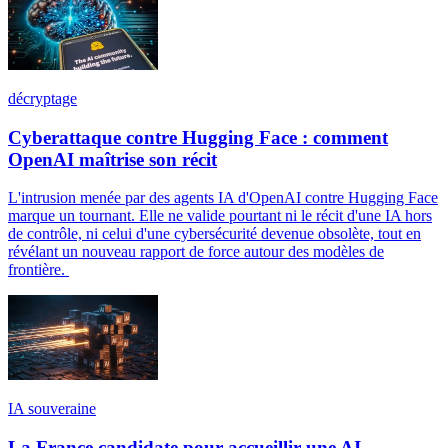
décryptage
Cyberattaque contre Hugging Face : comment
OpenAI maîtrise son récit
L'intrusion menée par des agents IA d'OpenAI contre Hugging Face
marque un tournant. Elle ne valide pourtant ni le récit d'une IA hors
de contrôle, ni celui d'une cybersécurité devenue obsolète, tout en
révélant un nouveau rapport de force autour des modèles de
frontière.
IA souveraine
La France candidate pour accueillir une AI