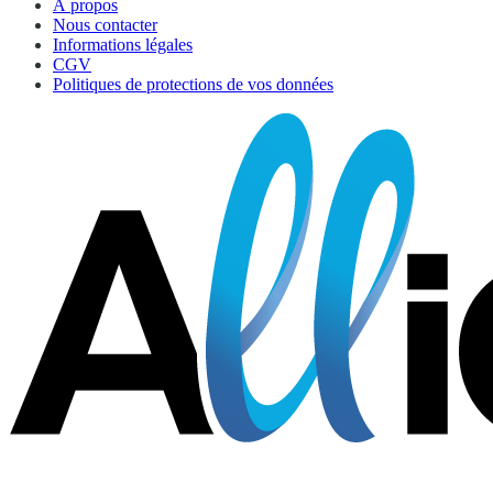
À propos
Nous contacter
Informations légales
CGV
Politiques de protections de vos données