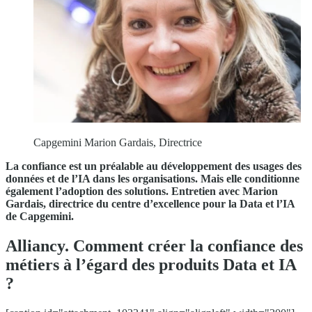
Capgemini Marion Gardais, Directrice
La confiance est un préalable au développement des usages des
données et de l’IA dans les organisations. Mais elle conditionne
également l’adoption des solutions. Entretien avec Marion
Gardais, directrice du centre d’excellence pour la Data et l’IA
de Capgemini.
Alliancy. Comment créer la confiance des
métiers à l’égard des produits Data et IA
?