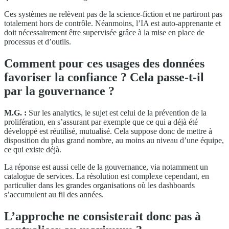
Ces systèmes ne relèvent pas de la science-fiction et ne partiront pas
totalement hors de contrôle. Néanmoins, l’IA est auto-apprenante et
doit nécessairement être supervisée grâce à la mise en place de
processus et d’outils.
Comment pour ces usages des données
favoriser la confiance ? Cela passe-t-il
par la gouvernance ?
M.G. :
Sur les analytics, le sujet est celui de la prévention de la
prolifération, en s’assurant par exemple que ce qui a déjà été
développé est réutilisé, mutualisé. Cela suppose donc de mettre à
disposition du plus grand nombre, au moins au niveau d’une équipe,
ce qui existe déjà.
La réponse est aussi celle de la gouvernance, via notamment un
catalogue de services. La résolution est complexe cependant, en
particulier dans les grandes organisations où les dashboards
s’accumulent au fil des années.
L’approche ne consisterait donc pas à