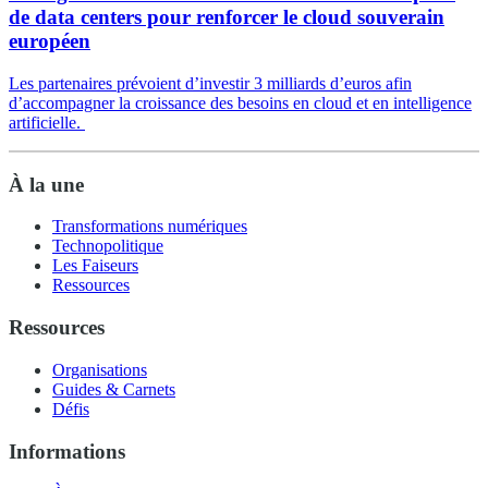
de data centers pour renforcer le cloud souverain
européen
Les partenaires prévoient d’investir 3 milliards d’euros afin
d’accompagner la croissance des besoins en cloud et en intelligence
artificielle.
À la une
Transformations numériques
Technopolitique
Les Faiseurs
Ressources
Ressources
Organisations
Guides & Carnets
Défis
Informations