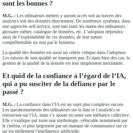
sont les bonnes ?
M.G. :
Les utilisateurs métiers y auront accès soit au travers des
analytics soit des données directement. De nombreux systèmes, dans
une approche self-service, sont mis entre les mains des utilisateurs :
glossaire métier, catalogue de données, etc. L’adoption dépendra
alors de l’exploitabilité de ces données, de leur nature
compréhensible ou non par le business.
La qualité des données est aussi un critère critique dans l’adoption.
Les raisons de non-qualité ne manquent pas. Et dans bien des cas, la
gestion de la qualité de la donnée est tout simplement inexistante.
Et quid de la confiance à l’égard de l’IA,
qui a pu susciter de la défiance par le
passé ?
M.G. :
La confiance dans l’IA est un sujet plus complexe encore.
Les questionnements des utilisateurs sur la data et l’analytics se
retrouvent sur l’IA, mais s’y ajoute en outre une méfiance collective.
Elle s’explique par toute une mythologie, véhiculée notamment par
le cinéma, et plus largement par un manque de connaissance sur ce
qu’est réellement l’intelligence artificielle.