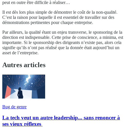
peut en outre être difficile à réaliser…
Il est dès lors plus simple de démontrer le coût de la non-qualité.
C’est la raison pour laquelle il est essentiel de travailler sur des
démonstrations pertinentes pour chaque entreprise.
Par ailleurs, la qualité étant un enjeu transverse, le sponsoring de la
direction est indispensable. Cette prise de conscience, a minima, est
importante. Si le sponsorship des dirigeants n’existe pas, alors cela
signifie qu’ils n’ont pas réalisé que la donnée était aujourd’hui un
asset de l’entreprise.
Autres articles
Bug de genre
La tech veut un autre leadership... sans renoncer à
ses vieux réflexes