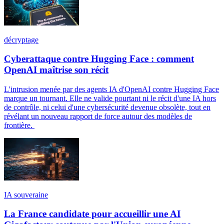
décryptage
Cyberattaque contre Hugging Face : comment
OpenAI maîtrise son récit
L'intrusion menée par des agents IA d'OpenAI contre Hugging Face
marque un tournant. Elle ne valide pourtant ni le récit d'une IA hors
de contrôle, ni celui d'une cybersécurité devenue obsolète, tout en
révélant un nouveau rapport de force autour des modèles de
frontière.
IA souveraine
La France candidate pour accueillir une AI