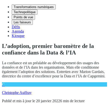
Transformations numériques
Technopolitique
Points de vue
Les faiseurs
Défis
Agenda
Kiosque
L’adoption, premier baromètre de la
confiance dans la Data & l’IA
La confiance est un préalable au développement des usages des
données et de l’IA dans les organisations. Mais elle conditionne
également l’adoption des solutions. Entretien avec Marion Gardais,
directrice du centre d’excellence pour la Data et l’IA de Capgemini.
C
Christophe Auffray
Publié et mis à jour le 20 janvier 2022
6 min de lecture