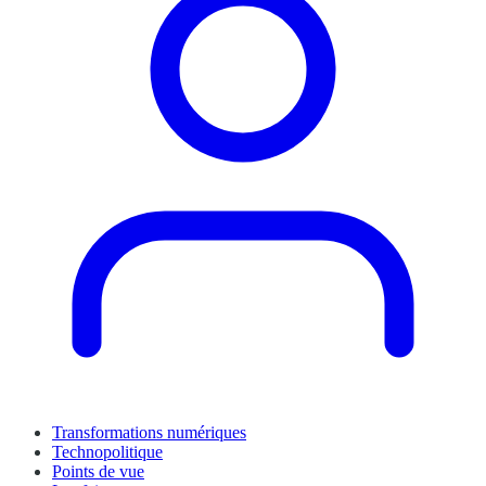
Transformations numériques
Technopolitique
Points de vue