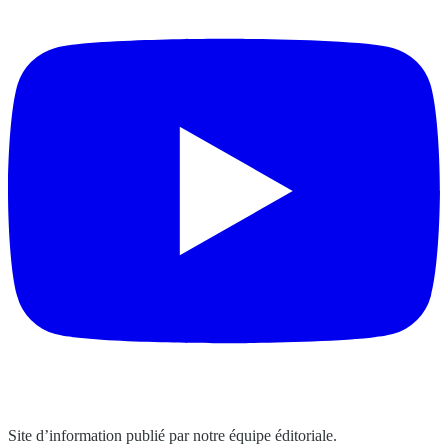
Site d’information publié par notre équipe éditoriale.