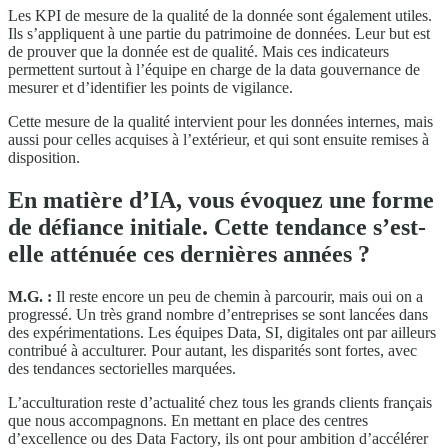
Les KPI de mesure de la qualité de la donnée sont également utiles.
Ils s’appliquent à une partie du patrimoine de données. Leur but est
de prouver que la donnée est de qualité. Mais ces indicateurs
permettent surtout à l’équipe en charge de la data gouvernance de
mesurer et d’identifier les points de vigilance.
Cette mesure de la qualité intervient pour les données internes, mais
aussi pour celles acquises à l’extérieur, et qui sont ensuite remises à
disposition.
En matière d’IA, vous évoquez une forme
de défiance initiale. Cette tendance s’est-
elle atténuée ces dernières années ?
M.G. :
Il reste encore un peu de chemin à parcourir, mais oui on a
progressé. Un très grand nombre d’entreprises se sont lancées dans
des expérimentations. Les équipes Data, SI, digitales ont par ailleurs
contribué à acculturer. Pour autant, les disparités sont fortes, avec
des tendances sectorielles marquées.
L’acculturation reste d’actualité chez tous les grands clients français
que nous accompagnons. En mettant en place des centres
d’excellence ou des Data Factory, ils ont pour ambition d’accélérer