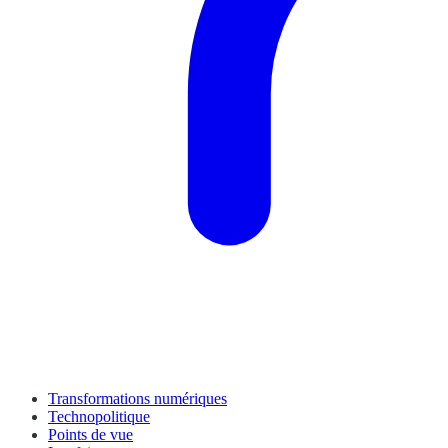
Transformations numériques
Technopolitique
Points de vue