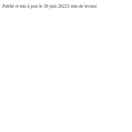
Publié et mis à jour le 30 juin 2022
5 min de lecture