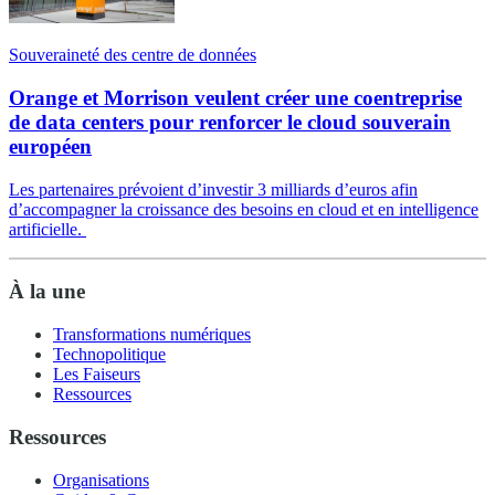
Souveraineté des centre de données
Orange et Morrison veulent créer une coentreprise
de data centers pour renforcer le cloud souverain
européen
Les partenaires prévoient d’investir 3 milliards d’euros afin
d’accompagner la croissance des besoins en cloud et en intelligence
artificielle.
À la une
Transformations numériques
Technopolitique
Les Faiseurs
Ressources
Ressources
Organisations