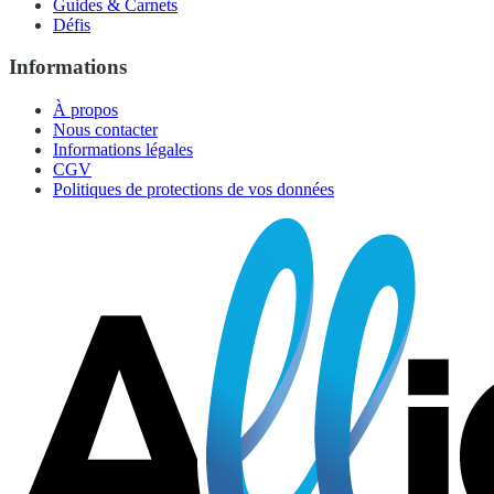
Guides & Carnets
Défis
Informations
À propos
Nous contacter
Informations légales
CGV
Politiques de protections de vos données