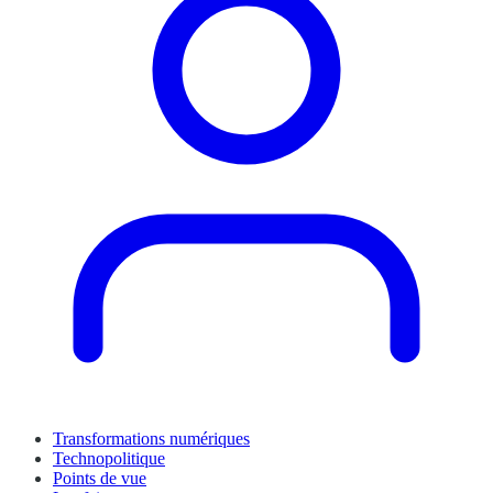
Transformations numériques
Technopolitique
Points de vue