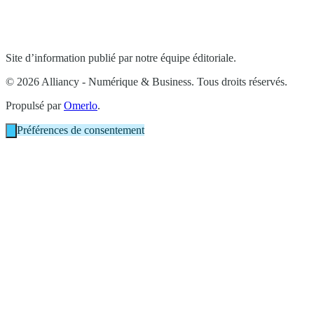
Site d’information publié par notre équipe éditoriale.
© 2026 Alliancy - Numérique & Business. Tous droits réservés.
Propulsé par
Omerlo
.
Préférences de consentement