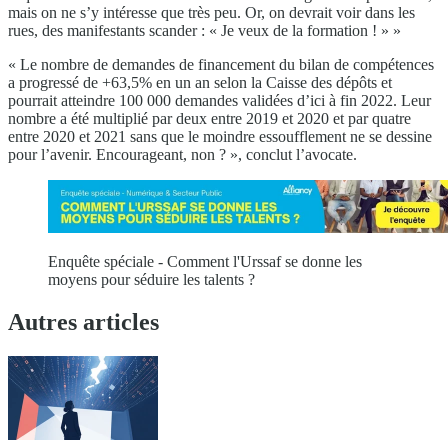
mais on ne s’y intéresse que très peu. Or, on devrait voir dans les
rues, des manifestants scander : « Je veux de la formation ! » »
« Le nombre de demandes de financement du bilan de compétences
a progressé de +63,5% en un an selon la Caisse des dépôts et
pourrait atteindre 100 000 demandes validées d’ici à fin 2022. Leur
nombre a été multiplié par deux entre 2019 et 2020 et par quatre
entre 2020 et 2021 sans que le moindre essoufflement ne se dessine
pour l’avenir. Encourageant, non ? », conclut l’avocate.
Enquête spéciale - Comment l'Urssaf se donne les
moyens pour séduire les talents ?
Autres articles