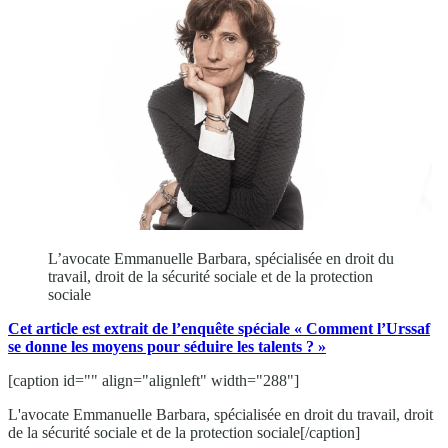
L’avocate Emmanuelle Barbara, spécialisée en droit du
travail, droit de la sécurité sociale et de la protection
sociale
Cet article est extrait de l’enquête spéciale « Comment l’Urssaf
se donne les moyens pour séduire les talents ? »
[caption id="" align="alignleft" width="288"]
L'avocate Emmanuelle Barbara, spécialisée en droit du travail, droit
de la sécurité sociale et de la protection sociale[/caption]