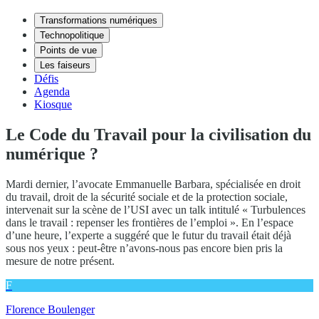
Transformations numériques
Technopolitique
Points de vue
Les faiseurs
Défis
Agenda
Kiosque
Le Code du Travail pour la civilisation du
numérique ?
Mardi dernier, l’avocate Emmanuelle Barbara, spécialisée en droit
du travail, droit de la sécurité sociale et de la protection sociale,
intervenait sur la scène de l’USI avec un talk intitulé « Turbulences
dans le travail : repenser les frontières de l’emploi ». En l’espace
d’une heure, l’experte a suggéré que le futur du travail était déjà
sous nos yeux : peut-être n’avons-nous pas encore bien pris la
mesure de notre présent.
F
Florence Boulenger