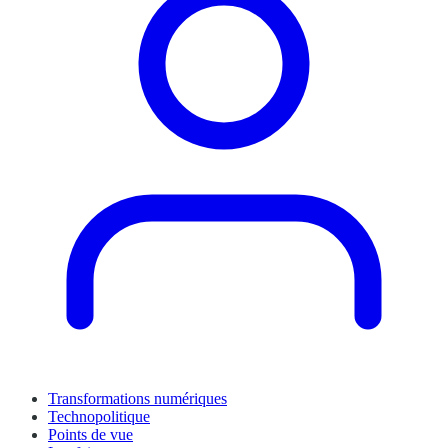
Transformations numériques
Technopolitique
Points de vue