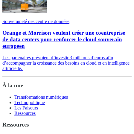
Souveraineté des centre de données
Orange et Morrison veulent créer une coentreprise
de data centers pour renforcer le cloud souverain
européen
Les partenaires prévoient d’investir 3 milliards d’euros afin
d’accompagner la croissance des besoins en cloud et en intelligence
artificielle.
À la une
Transformations numériques
Technopolitique
Les Faiseurs
Ressources
Ressources