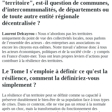
"territoire", est-il question de communes,
d’intercommunalités, de départements ou
de toute autre entité régionale
décentralisée ?
Laurent Delcayrou :
Nous n’abordons pas les territoires
uniquement du point de vue des collectivités locales, nous parlons
de l’ensemble des acteurs - des entreprises aux associations ou
encore les citoyens eux-mêmes. Notre travail s’adresse donc à tous
les acteurs économiques, politiques et de la société civile - y compris
en France d'outre-mer. Tous ont leurs propres leviers d’actions pour
contribuer à la résilience des territoires.
Le Tome I s'emploie à définir ce qu'est la
résilience, comment la définiriez-vous
simplement ?
La résilience d’un territoire peut se définir comme sa capacité à
préserver durablement le bien-être de sa population face à tous types
de crises. Dans ce contexte, elle ne vise pas un retour à la normale
après un choc, mais la transformation du fonctionnement des