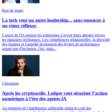
Bug de genre
La tech veut un autre leadership... sans renoncer à
ses vieux réflexes
L'essor de l'IA pousse les entreprises à revoir leurs attentes envers
les managers techniques. Les compétences relationnelles, la diversité
des équipes et l'autorité deviennent des leviers de performance
autant que d'inclusion. Oui, mais...
Chronique
Après les cryptoactifs, Ledger veut sécuriser l’action
numérique à l’ère des agents IA
Au moment où l’intelligence artificielle réduit le coût des