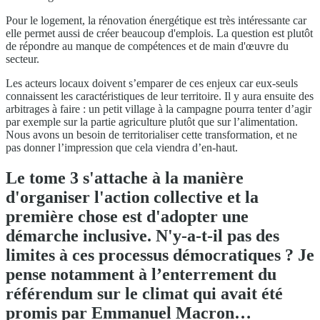
Pour le logement, la rénovation énergétique est très intéressante car
elle permet aussi de créer beaucoup d'emplois. La question est plutôt
de répondre au manque de compétences et de main d'œuvre du
secteur.
Les acteurs locaux doivent s’emparer de ces enjeux car eux-seuls
connaissent les caractéristiques de leur territoire. Il y aura ensuite des
arbitrages à faire : un petit village à la campagne pourra tenter d’agir
par exemple sur la partie agriculture plutôt que sur l’alimentation.
Nous avons un besoin de territorialiser cette transformation, et ne
pas donner l’impression que cela viendra d’en-haut.
Le tome 3 s'attache à la manière
d'organiser l'action collective et la
première chose est d'adopter une
démarche inclusive. N'y-a-t-il pas des
limites à ces processus démocratiques ? Je
pense notamment à l’enterrement du
référendum sur le climat qui avait été
promis par Emmanuel Macron…