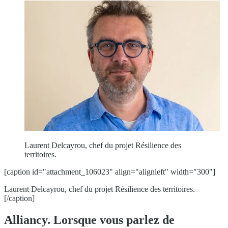
Laurent Delcayrou, chef du projet Résilience des
territoires.
[caption id="attachment_106023" align="alignleft" width="300"]
Laurent Delcayrou, chef du projet Résilience des territoires.
[/caption]
Alliancy. Lorsque vous parlez de