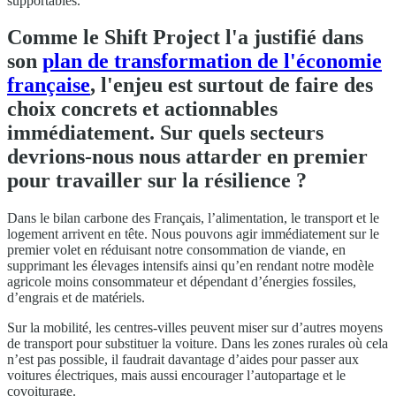
supportables.
Comme le Shift Project l'a justifié dans
son
plan de transformation de l'économie
française
, l'enjeu est surtout de faire des
choix concrets et actionnables
immédiatement. Sur quels secteurs
devrions-nous nous attarder en premier
pour travailler sur la résilience ?
Dans le bilan carbone des Français, l’alimentation, le transport et le
logement arrivent en tête. Nous pouvons agir immédiatement sur le
premier volet en réduisant notre consommation de viande, en
supprimant les élevages intensifs ainsi qu’en rendant notre modèle
agricole moins consommateur et dépendant d’énergies fossiles,
d’engrais et de matériels.
Sur la mobilité, les centres-villes peuvent miser sur d’autres moyens
de transport pour substituer la voiture. Dans les zones rurales où cela
n’est pas possible, il faudrait davantage d’aides pour passer aux
voitures électriques, mais aussi encourager l’autopartage et le
covoiturage.