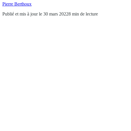
Pierre Berthoux
Publié et mis à jour le 30 mars 2022
8 min de lecture