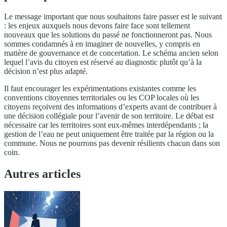
Le message important que nous souhaitons faire passer est le suivant
: les enjeux auxquels nous devons faire face sont tellement
nouveaux que les solutions du passé ne fonctionneront pas. Nous
sommes condamnés à en imaginer de nouvelles, y compris en
matière de gouvernance et de concertation. Le schéma ancien selon
lequel l’avis du citoyen est réservé au diagnostic plutôt qu’à la
décision n’est plus adapté.
Il faut encourager les expérimentations existantes comme les
conventions citoyennes territoriales ou les COP locales où les
citoyens reçoivent des informations d’experts avant de contribuer à
une décision collégiale pour l’avenir de son territoire. Le débat est
nécessaire car les territoires sont eux-mêmes interdépendants ; la
gestion de l’eau ne peut uniquement être traitée par la région ou la
commune. Nous ne pourrons pas devenir résilients chacun dans son
coin.
Autres articles