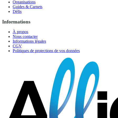
Organisations
Guides & Carnets
Défis
Informations
À propos
Nous contacter
Informations légales
CGV
Politiques de protections de vos données