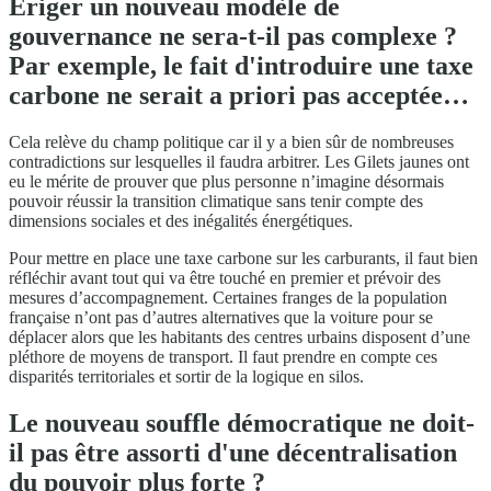
Ériger un nouveau modèle de
gouvernance ne sera-t-il pas complexe ?
Par exemple, le fait d'introduire une taxe
carbone ne serait a priori pas acceptée…
Cela relève du champ politique car il y a bien sûr de nombreuses
contradictions sur lesquelles il faudra arbitrer. Les Gilets jaunes ont
eu le mérite de prouver que plus personne n’imagine désormais
pouvoir réussir la transition climatique sans tenir compte des
dimensions sociales et des inégalités énergétiques.
Pour mettre en place une taxe carbone sur les carburants, il faut bien
réfléchir avant tout qui va être touché en premier et prévoir des
mesures d’accompagnement. Certaines franges de la population
française n’ont pas d’autres alternatives que la voiture pour se
déplacer alors que les habitants des centres urbains disposent d’une
pléthore de moyens de transport. Il faut prendre en compte ces
disparités territoriales et sortir de la logique en silos.
Le nouveau souffle démocratique ne doit-
il pas être assorti d'une décentralisation
du pouvoir plus forte ?