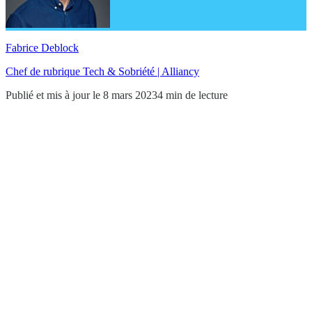
Fabrice Deblock
Chef de rubrique Tech & Sobriété | Alliancy
Publié et mis à jour le 8 mars 2023
4 min de lecture