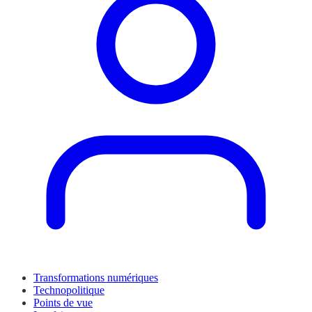
Transformations numériques
Technopolitique
Points de vue