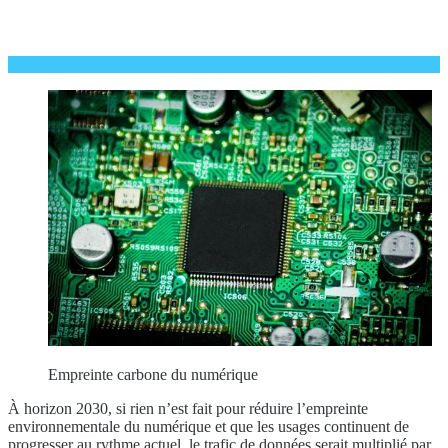
Empreinte carbone du numérique
À horizon 2030, si rien n’est fait pour réduire l’empreinte
environnementale du numérique et que les usages continuent de
progresser au rythme actuel, le trafic de données serait multiplié par