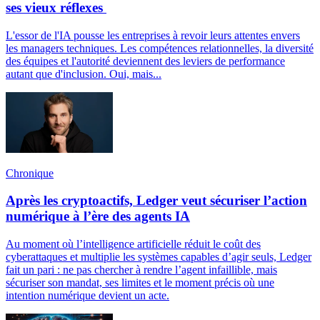
ses vieux réflexes
L'essor de l'IA pousse les entreprises à revoir leurs attentes envers
les managers techniques. Les compétences relationnelles, la diversité
des équipes et l'autorité deviennent des leviers de performance
autant que d'inclusion. Oui, mais...
Chronique
Après les cryptoactifs, Ledger veut sécuriser l’action
numérique à l’ère des agents IA
Au moment où l’intelligence artificielle réduit le coût des
cyberattaques et multiplie les systèmes capables d’agir seuls, Ledger
fait un pari : ne pas chercher à rendre l’agent infaillible, mais
sécuriser son mandat, ses limites et le moment précis où une
intention numérique devient un acte.