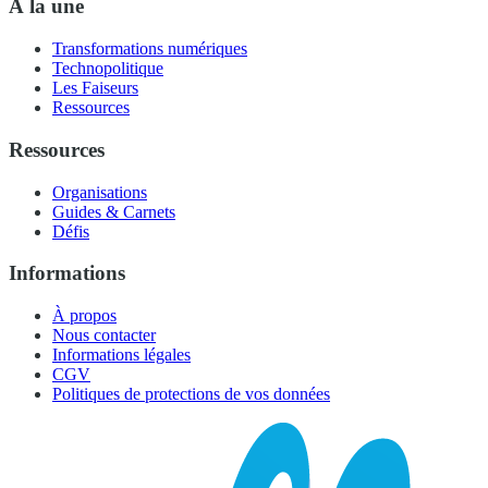
À la une
Transformations numériques
Technopolitique
Les Faiseurs
Ressources
Ressources
Organisations
Guides & Carnets
Défis
Informations
À propos
Nous contacter
Informations légales
CGV
Politiques de protections de vos données