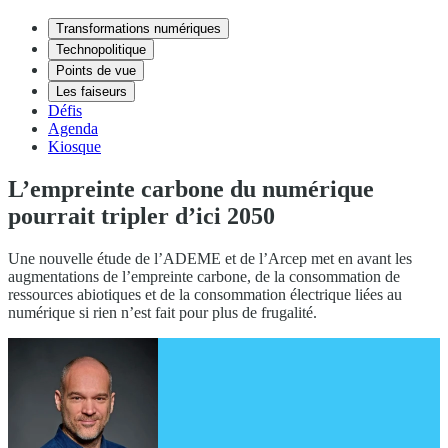
Transformations numériques
Technopolitique
Points de vue
Les faiseurs
Défis
Agenda
Kiosque
L’empreinte carbone du numérique
pourrait tripler d’ici 2050
Une nouvelle étude de l’ADEME et de l’Arcep met en avant les
augmentations de l’empreinte carbone, de la consommation de
ressources abiotiques et de la consommation électrique liées au
numérique si rien n’est fait pour plus de frugalité.