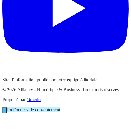
Site d’information publié par notre équipe éditoriale.
© 2026 Alliancy - Numérique & Business. Tous droits réservés.
Propulsé par
Omerlo
.
Préférences de consentement