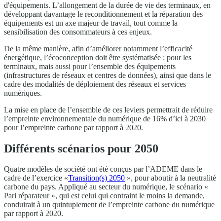
d'équipements. L’allongement de la durée de vie des terminaux, en
développant davantage le reconditionnement et la réparation des
équipements est un axe majeur de travail, tout comme la
sensibilisation des consommateurs à ces enjeux.
De la même manière, afin d’améliorer notamment l’efficacité
énergétique, l’écoconception doit être systématisée : pour les
terminaux, mais aussi pour l’ensemble des équipements
(infrastructures de réseaux et centres de données), ainsi que dans le
cadre des modalités de déploiement des réseaux et services
numériques.
La mise en place de l’ensemble de ces leviers permettrait de réduire
l’empreinte environnementale du numérique de 16% d’ici à 2030
pour l’empreinte carbone par rapport à 2020.
Différents scénarios pour 2050
Quatre modèles de société ont été conçus par l’ADEME dans le
cadre de l’exercice «
Transition(s) 2050
», pour aboutir à la neutralité
carbone du pays. Appliqué au secteur du numérique, le scénario «
Pari réparateur », qui est celui qui contraint le moins la demande,
conduirait à un quintuplement de l’empreinte carbone du numérique
par rapport à 2020.