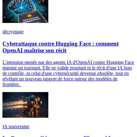
décryptage
Cyberattaque contre Hugging Face : comment
OpenAI maîtrise son récit
L'intrusion menée par des agents IA d'OpenAI contre Hugging Face
marque un tournant. Elle ne valide pourtant ni le récit d'une IA hors
de contrôle, ni celui d'une cybersécurité devenue obsolète, tout en
révélant un nouveau rapport de force autour des modèles de
frontière.
IA souveraine