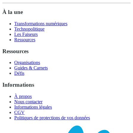
À la une
Transformations numériques
Technopolitique
Les Faiseurs
Ressources
Ressources
Organisations
Guides & Carnets
Défis
Informations
À propos
Nous contacter
Informations légales
CGV
Politiques de protections de vos données