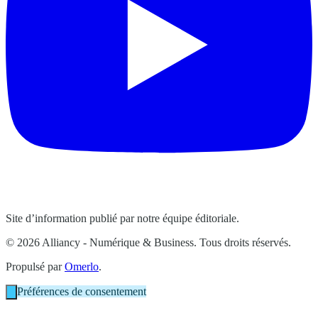
Site d’information publié par notre équipe éditoriale.
© 2026 Alliancy - Numérique & Business. Tous droits réservés.
Propulsé par
Omerlo
.
Préférences de consentement