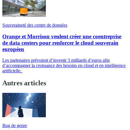
Souveraineté des centre de données
Orange et Morrison veulent créer une coentreprise
de data centers pour renforcer le cloud souverain
européen
Les partenaires prévoient d’investir 3 milliards d’euros afin
d’accompagner la croissance des besoins en cloud et en intelligence
artificielle.
Autres articles
Bug de genre