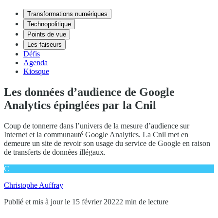
Transformations numériques
Technopolitique
Points de vue
Les faiseurs
Défis
Agenda
Kiosque
Les données d’audience de Google
Analytics épinglées par la Cnil
Coup de tonnerre dans l’univers de la mesure d’audience sur
Internet et la communauté Google Analytics. La Cnil met en
demeure un site de revoir son usage du service de Google en raison
de transferts de données illégaux.
C
Christophe Auffray
Publié et mis à jour le 15 février 2022
2 min de lecture