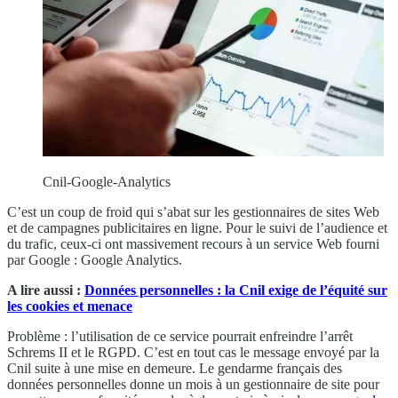
Cnil-Google-Analytics
C’est un coup de froid qui s’abat sur les gestionnaires de sites Web
et de campagnes publicitaires en ligne. Pour le suivi de l’audience et
du trafic, ceux-ci ont massivement recours à un service Web fourni
par Google : Google Analytics.
A lire aussi :
Données personnelles : la Cnil exige de l’équité sur
les cookies et menace
Problème : l’utilisation de ce service pourrait enfreindre l’arrêt
Schrems II et le RGPD. C’est en tout cas le message envoyé par la
Cnil suite à une mise en demeure. Le gendarme français des
données personnelles donne un mois à un gestionnaire de site pour