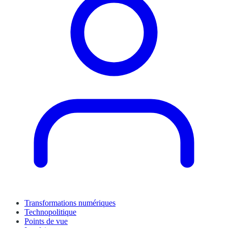
Transformations numériques
Technopolitique
Points de vue