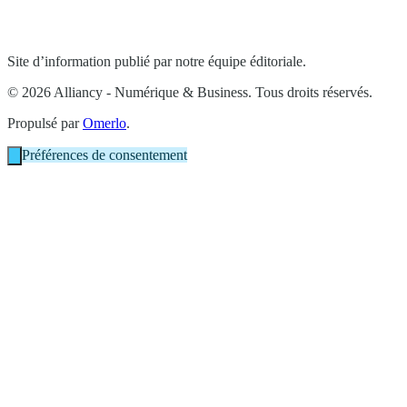
Site d’information publié par notre équipe éditoriale.
© 2026 Alliancy - Numérique & Business. Tous droits réservés.
Propulsé par
Omerlo
.
Préférences de consentement