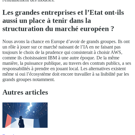
Les grandes entreprises et l’Etat ont-ils
aussi un place à tenir dans la
structuration du marché européen ?
Nous avons la chance en Europe d’avoir de grands groupes. Ils ont
un rôle à jouer sur ce marché naissant de l’IA en ne faisant pas
toujours le choix de la prudence qui consisterait à choisir AWS,
comme ils choisissaient IBM à une autre époque. De la même
manière, la puissance publique, au travers des contrats publics, a ses
responsabilités à prendre en jouant local. Les alternatives existent
même si oui l’écosystème doit encore travailler à sa lisibilité par les
grands groupes notamment.
Autres articles