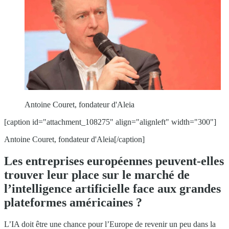
Antoine Couret, fondateur d'Aleia
[caption id="attachment_108275" align="alignleft" width="300"]
Antoine Couret, fondateur d'Aleia[/caption]
Les entreprises européennes peuvent-elles
trouver leur place sur le marché de
l’intelligence artificielle face aux grandes
plateformes américaines ?
L’IA doit être une chance pour l’Europe de revenir un peu dans la