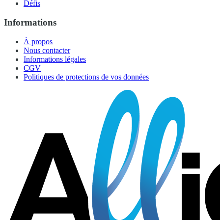
Défis
Informations
À propos
Nous contacter
Informations légales
CGV
Politiques de protections de vos données