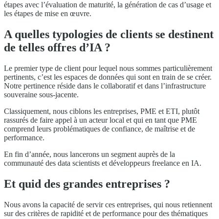
étapes avec l’évaluation de maturité, la génération de cas d’usage et
les étapes de mise en œuvre.
A quelles typologies de clients se destinent
de telles offres d’IA ?
Le premier type de client pour lequel nous sommes particulièrement
pertinents, c’est les espaces de données qui sont en train de se créer.
Notre pertinence réside dans le collaboratif et dans l’infrastructure
souveraine sous-jacente.
Classiquement, nous ciblons les entreprises, PME et ETI, plutôt
rassurés de faire appel à un acteur local et qui en tant que PME
comprend leurs problématiques de confiance, de maîtrise et de
performance.
En fin d’année, nous lancerons un segment auprès de la
communauté des data scientists et développeurs freelance en IA.
Et quid des grandes entreprises ?
Nous avons la capacité de servir ces entreprises, qui nous retiennent
sur des critères de rapidité et de performance pour des thématiques