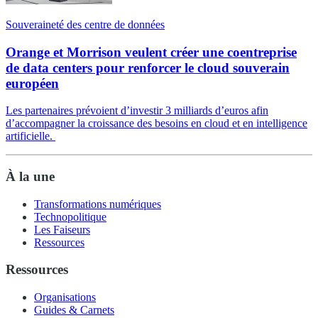
Souveraineté des centre de données
Orange et Morrison veulent créer une coentreprise
de data centers pour renforcer le cloud souverain
européen
Les partenaires prévoient d’investir 3 milliards d’euros afin
d’accompagner la croissance des besoins en cloud et en intelligence
artificielle.
À la une
Transformations numériques
Technopolitique
Les Faiseurs
Ressources
Ressources
Organisations
Guides & Carnets