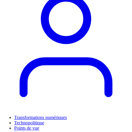
Transformations numériques
Technopolitique
Points de vue