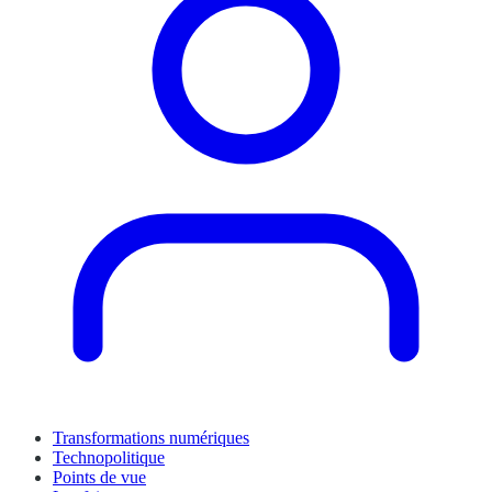
Transformations numériques
Technopolitique
Points de vue