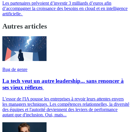
Les partenaires prévoient d’investir 3 milliards d’euros afin
d’accompagner la croissance des besoins en cloud et en intelligence
artificielle.
Autres articles
Bug de genre
La tech veut un autre leadership... sans renoncer à
ses vieux réflexes
L'essor de l'IA pousse les entreprises à revoir leurs attentes envers
les managers techniques. Les compétences relationnelles, la diversité
des équipes et l'autorité deviennent des leviers de performance
autant que d'inclusion. Oui, mais...