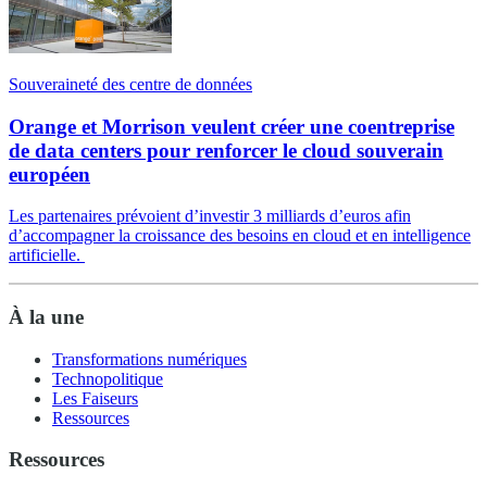
Souveraineté des centre de données
Orange et Morrison veulent créer une coentreprise
de data centers pour renforcer le cloud souverain
européen
Les partenaires prévoient d’investir 3 milliards d’euros afin
d’accompagner la croissance des besoins en cloud et en intelligence
artificielle.
À la une
Transformations numériques
Technopolitique
Les Faiseurs
Ressources
Ressources