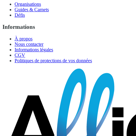
Organisations
Guides & Carnets
Défis
Informations
À propos
Nous contacter
Informations légales
CGV
Politiques de protections de vos données