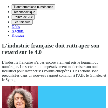
Transformations numériques
Technopolitique
Points de vue
Les faiseurs
Défis
Agenda
Kiosque
L'industrie française doit rattraper son
retard sur le 4.0
L’industrie française n’a pas encore vraiment pris le tournant du
numérique. Le secteur doit impérativement moderniser son outil
industriel pour rattraper ses voisins européens. Des actions sont
préconisées dans un nouveau rapport commun à l’AIF, le Gimelec et
le Symop.