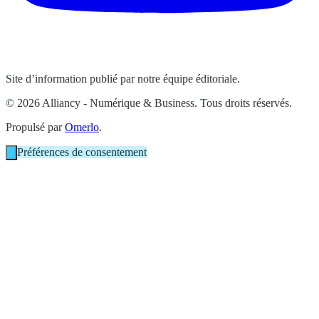
Site d’information publié par notre équipe éditoriale.
© 2026 Alliancy - Numérique & Business. Tous droits réservés.
Propulsé par
Omerlo
.
Préférences de consentement