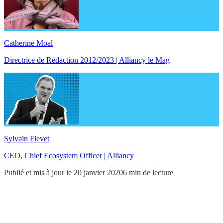
Catherine Moal
Directrice de Rédaction 2012/2023 | Alliancy le Mag
Sylvain Fievet
CEO, Chief Ecosystem Officer | Alliancy
Publié et mis à jour le 20 janvier 2020
6 min de lecture