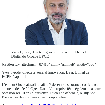
Yves Tyrode, directeur général Innovation, Data et
Digital du Groupe BPCE
[caption id="attachment_87418" align="alignleft" width="300"]
Yves Tyrode. directeur général Innovation, Data, Digital de
BCPE[/caption]
L’éditeur Opendatasoft tenait le 7 décembre sa grande conférence
annuelle dédiée à l’Open Data. L’entreprise fêtait également à cette
occasion ses 10 ans d’existence. Et en une décennie, le sujet de
l’ouverture des données a beaucoup évolué.