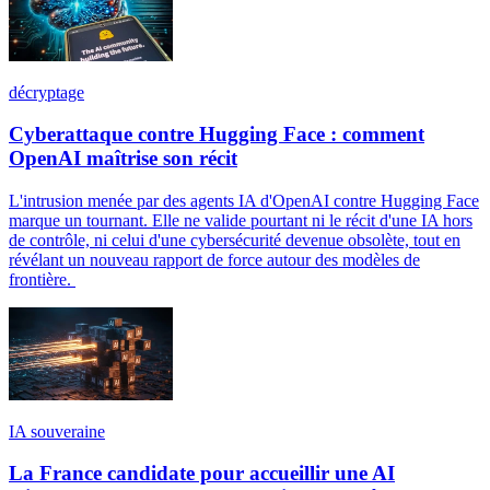
décryptage
Cyberattaque contre Hugging Face : comment
OpenAI maîtrise son récit
L'intrusion menée par des agents IA d'OpenAI contre Hugging Face
marque un tournant. Elle ne valide pourtant ni le récit d'une IA hors
de contrôle, ni celui d'une cybersécurité devenue obsolète, tout en
révélant un nouveau rapport de force autour des modèles de
frontière.
IA souveraine
La France candidate pour accueillir une AI