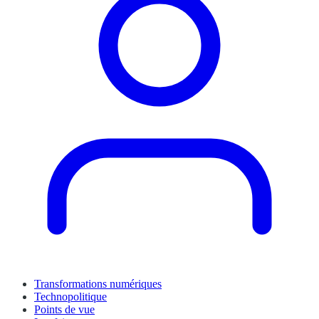
Transformations numériques
Technopolitique
Points de vue