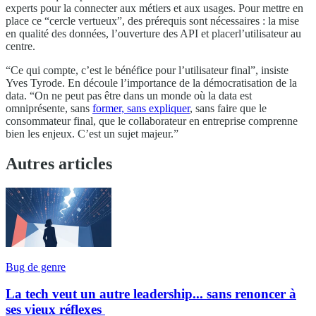
experts pour la connecter aux métiers et aux usages. Pour mettre en
place ce “cercle vertueux”, des prérequis sont nécessaires : la mise
en qualité des données, l’ouverture des API et placerl’utilisateur au
centre.
“Ce qui compte, c’est le bénéfice pour l’utilisateur final”, insiste
Yves Tyrode. En découle l’importance de la démocratisation de la
data. “On ne peut pas être dans un monde où la data est
omniprésente, sans
former, sans expliquer
, sans faire que le
consommateur final, que le collaborateur en entreprise comprenne
bien les enjeux. C’est un sujet majeur.”
Autres articles
Bug de genre
La tech veut un autre leadership... sans renoncer à
ses vieux réflexes