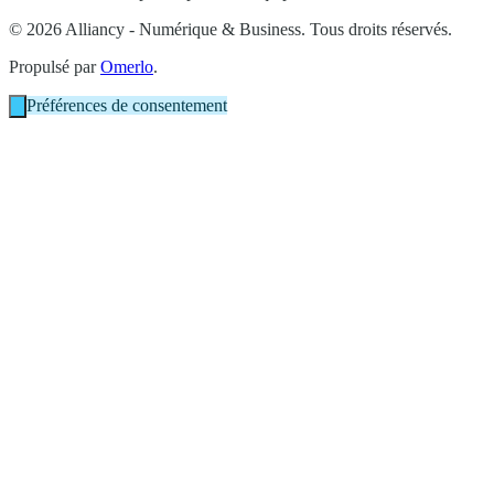
© 2026 Alliancy - Numérique & Business. Tous droits réservés.
Propulsé par
Omerlo
.
Préférences de consentement