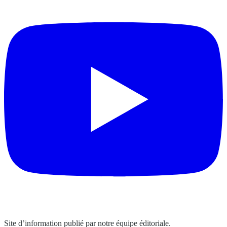
Site d’information publié par notre équipe éditoriale.