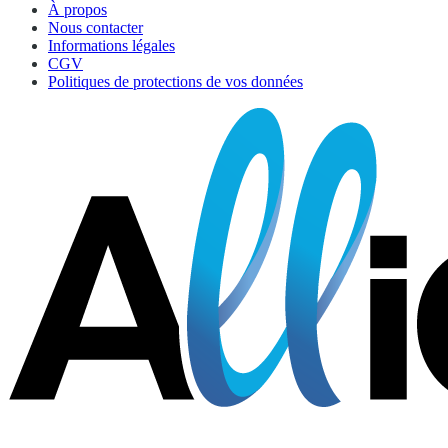
À propos
Nous contacter
Informations légales
CGV
Politiques de protections de vos données