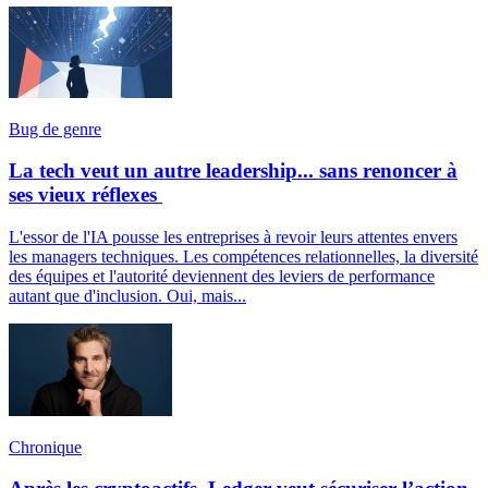
Bug de genre
La tech veut un autre leadership... sans renoncer à
ses vieux réflexes
L'essor de l'IA pousse les entreprises à revoir leurs attentes envers
les managers techniques. Les compétences relationnelles, la diversité
des équipes et l'autorité deviennent des leviers de performance
autant que d'inclusion. Oui, mais...
Chronique