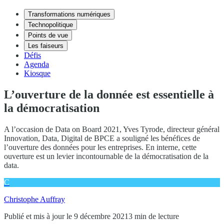
Transformations numériques
Technopolitique
Points de vue
Les faiseurs
Défis
Agenda
Kiosque
L’ouverture de la donnée est essentielle à
la démocratisation
A l’occasion de Data on Board 2021, Yves Tyrode, directeur général
Innovation, Data, Digital de BPCE a souligné les bénéfices de
l’ouverture des données pour les entreprises. En interne, cette
ouverture est un levier incontournable de la démocratisation de la
data.
C
Christophe Auffray
Publié et mis à jour le 9 décembre 2021
3 min de lecture