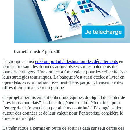
Carnet-TransfoAppli-300
Le groupe a ainsi
créé un portail à destination des départements
en
leur fournissant des données anonymisées sur les paiements des
touristes étrangers. Une donnée à forte valeur pour les collectivités et
leurs stratégies touristiques. La banque s’est aussi attelée à livrer en
open data, avec un rafraichissement 4 fois par jour, l’ensemble des
offres d’emploi au sein du groupe.
Ce projet a permis en particulier aux équipes du digital de capter de
“très bons candidats”, et donc de générer un bénéfice direct pour
l’entreprise. L’open data a par ailleurs contribué à l’évangélisation
autour des données et de leur valeur pour l’entreprise, considère le
directeur du digital.
La thématique a permis en outre de sortir la data sur seul cercle des