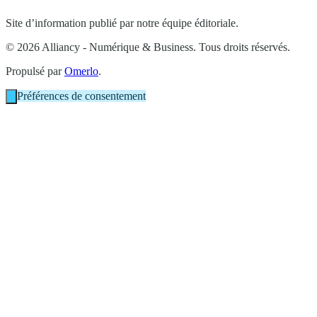
Site d’information publié par notre équipe éditoriale.
© 2026 Alliancy - Numérique & Business. Tous droits réservés.
Propulsé par
Omerlo
.
Préférences de consentement