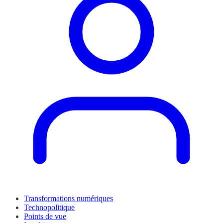
Transformations numériques
Technopolitique
Points de vue