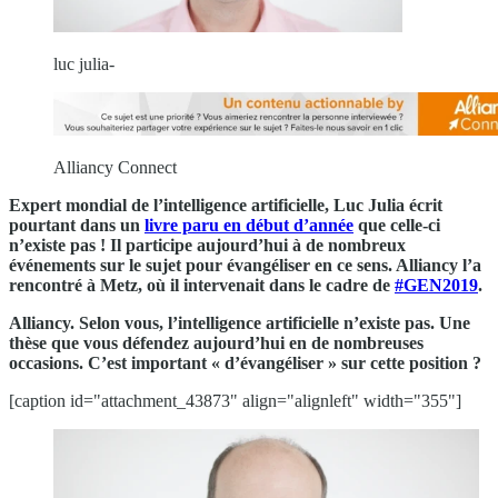
luc julia-
Alliancy Connect
Expert mondial de l’intelligence artificielle, Luc Julia écrit
pourtant dans un
livre paru en début d’année
que celle-ci
n’existe pas ! Il participe aujourd’hui à de nombreux
événements sur le sujet pour évangéliser en ce sens. Alliancy l’a
rencontré à Metz, où il intervenait dans le cadre de
#GEN2019
.
Alliancy. Selon vous, l’intelligence artificielle n’existe pas. Une
thèse que vous défendez aujourd’hui en de nombreuses
occasions. C’est important « d’évangéliser » sur cette position ?
[caption id="attachment_43873" align="alignleft" width="355"]