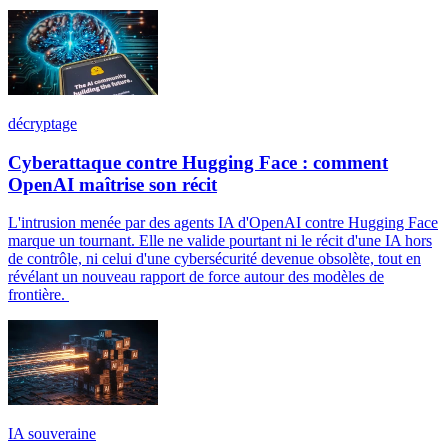
décryptage
Cyberattaque contre Hugging Face : comment
OpenAI maîtrise son récit
L'intrusion menée par des agents IA d'OpenAI contre Hugging Face
marque un tournant. Elle ne valide pourtant ni le récit d'une IA hors
de contrôle, ni celui d'une cybersécurité devenue obsolète, tout en
révélant un nouveau rapport de force autour des modèles de
frontière.
IA souveraine