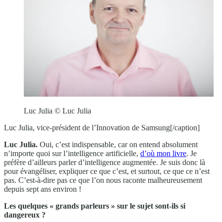
Luc Julia © Luc Julia
Luc Julia, vice-président de l’Innovation de Samsung[/caption]
Luc Julia.
Oui, c’est indispensable, car on entend absolument
n’importe quoi sur l’intelligence artificielle,
d’où mon livre
. Je
préfère d’ailleurs parler d’intelligence augmentée. Je suis donc là
pour évangéliser, expliquer ce que c’est, et surtout, ce que ce n’est
pas. C’est-à-dire pas ce que l’on nous raconte malheureusement
depuis sept ans environ !
Les quelques « grands parleurs » sur le sujet sont-ils si
da
ngereux ?