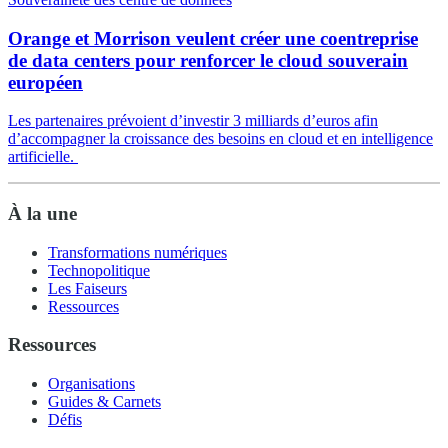
Orange et Morrison veulent créer une coentreprise
de data centers pour renforcer le cloud souverain
européen
Les partenaires prévoient d’investir 3 milliards d’euros afin
d’accompagner la croissance des besoins en cloud et en intelligence
artificielle.
À la une
Transformations numériques
Technopolitique
Les Faiseurs
Ressources
Ressources
Organisations
Guides & Carnets
Défis