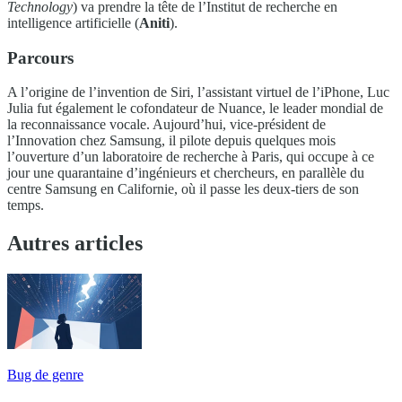
Technology
) va prendre la tête de l’Institut de recherche en
intelligence artificielle (
Aniti
).
Parcours
A l’origine de l’invention de Siri, l’assistant virtuel de l’iPhone, Luc
Julia fut également le cofondateur de Nuance, le leader mondial de
la reconnaissance vocale. Aujourd’hui, vice-président de
l’Innovation chez Samsung, il pilote depuis quelques mois
l’ouverture d’un laboratoire de recherche à Paris, qui occupe à ce
jour une quarantaine d’ingénieurs et chercheurs, en parallèle du
centre Samsung en Californie, où il passe les deux-tiers de son
temps.
Autres articles
Bug de genre