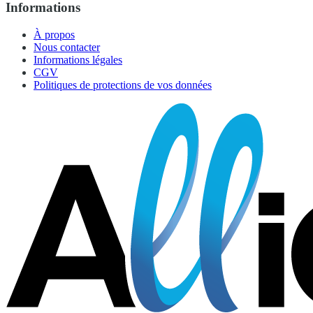
Informations
À propos
Nous contacter
Informations légales
CGV
Politiques de protections de vos données