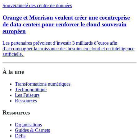
Souveraineté des centre de données
Orange et Morrison veulent créer une coentreprise
de data centers pour renforcer le cloud souverain
européen
Les partenaires prévoient d’investir 3 milliards d’euros afin
d’accompagner la croissance des besoins en cloud et en intelligence
artificielle.
À la une
Transformations numériques
Technopolitique
Les Faiseurs
Ressources
Ressources
Organisations
Guides & Carnets
Défis