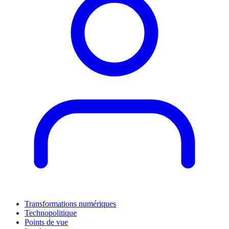
Transformations numériques
Technopolitique
Points de vue