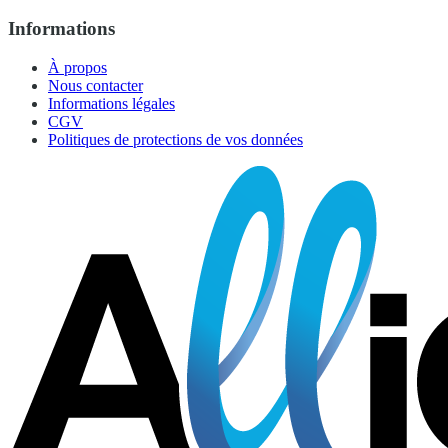
Informations
À propos
Nous contacter
Informations légales
CGV
Politiques de protections de vos données