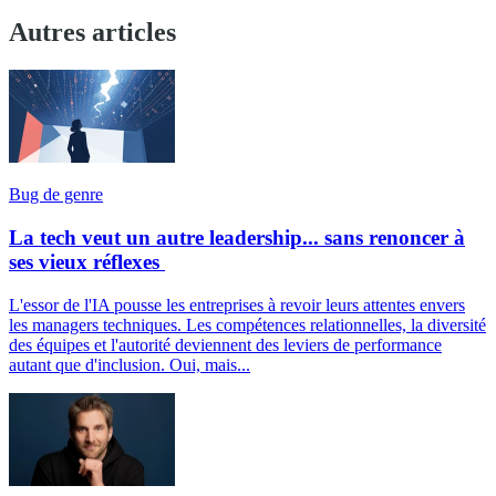
Autres articles
Bug de genre
La tech veut un autre leadership... sans renoncer à
ses vieux réflexes
L'essor de l'IA pousse les entreprises à revoir leurs attentes envers
les managers techniques. Les compétences relationnelles, la diversité
des équipes et l'autorité deviennent des leviers de performance
autant que d'inclusion. Oui, mais...