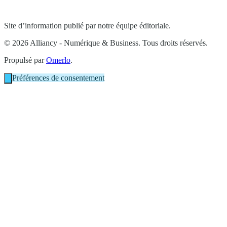
Site d’information publié par notre équipe éditoriale.
© 2026 Alliancy - Numérique & Business. Tous droits réservés.
Propulsé par
Omerlo
.
Préférences de consentement