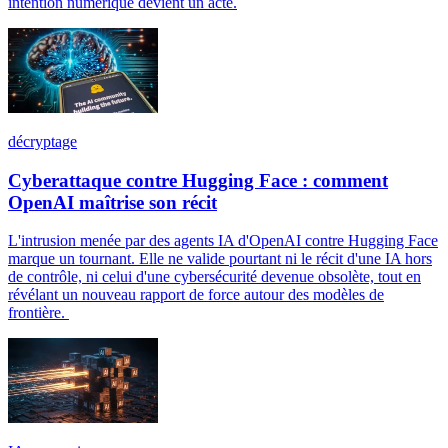
intention numérique devient un acte.
décryptage
Cyberattaque contre Hugging Face : comment
OpenAI maîtrise son récit
L'intrusion menée par des agents IA d'OpenAI contre Hugging Face
marque un tournant. Elle ne valide pourtant ni le récit d'une IA hors
de contrôle, ni celui d'une cybersécurité devenue obsolète, tout en
révélant un nouveau rapport de force autour des modèles de
frontière.