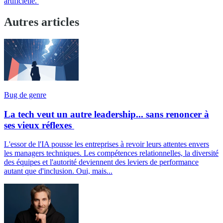
artificielle.
Autres articles
Bug de genre
La tech veut un autre leadership... sans renoncer à
ses vieux réflexes
L'essor de l'IA pousse les entreprises à revoir leurs attentes envers
les managers techniques. Les compétences relationnelles, la diversité
des équipes et l'autorité deviennent des leviers de performance
autant que d'inclusion. Oui, mais...