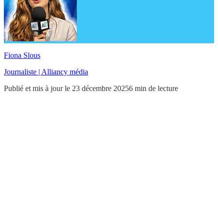
Fiona Slous
Journaliste | Alliancy média
Publié et mis à jour le 23 décembre 2025
6 min de lecture