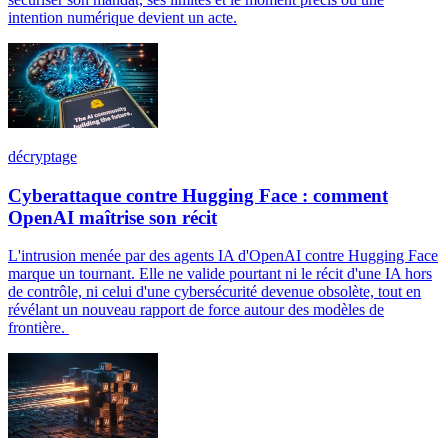
intention numérique devient un acte.
décryptage
Cyberattaque contre Hugging Face : comment
OpenAI maîtrise son récit
L'intrusion menée par des agents IA d'OpenAI contre Hugging Face
marque un tournant. Elle ne valide pourtant ni le récit d'une IA hors
de contrôle, ni celui d'une cybersécurité devenue obsolète, tout en
révélant un nouveau rapport de force autour des modèles de
frontière.