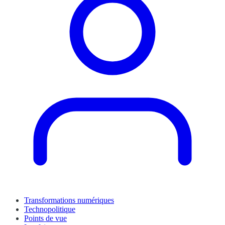
Transformations numériques
Technopolitique
Points de vue