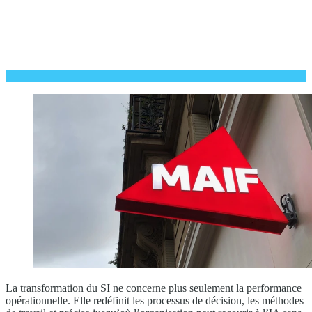
La transformation du SI ne concerne plus seulement la performance
opérationnelle. Elle redéfinit les processus de décision, les méthodes