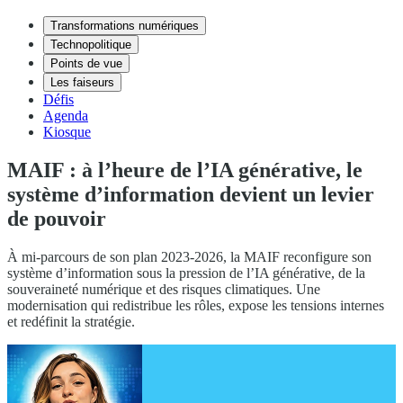
Transformations numériques
Technopolitique
Points de vue
Les faiseurs
Défis
Agenda
Kiosque
MAIF : à l’heure de l’IA générative, le
système d’information devient un levier
de pouvoir
À mi-parcours de son plan 2023-2026, la MAIF reconfigure son
système d’information sous la pression de l’IA générative, de la
souveraineté numérique et des risques climatiques. Une
modernisation qui redistribue les rôles, expose les tensions internes
et redéfinit la stratégie.