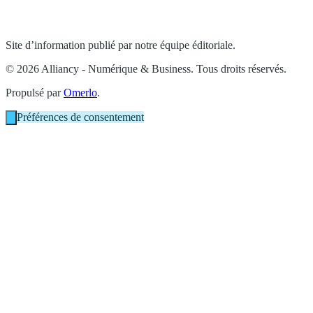
Site d’information publié par notre équipe éditoriale.
© 2026 Alliancy - Numérique & Business. Tous droits réservés.
Propulsé par
Omerlo
.
Préférences de consentement