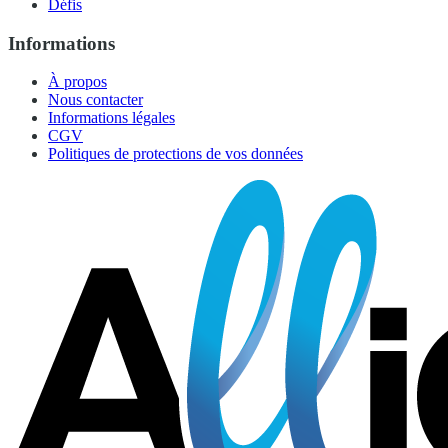
Défis
Informations
À propos
Nous contacter
Informations légales
CGV
Politiques de protections de vos données