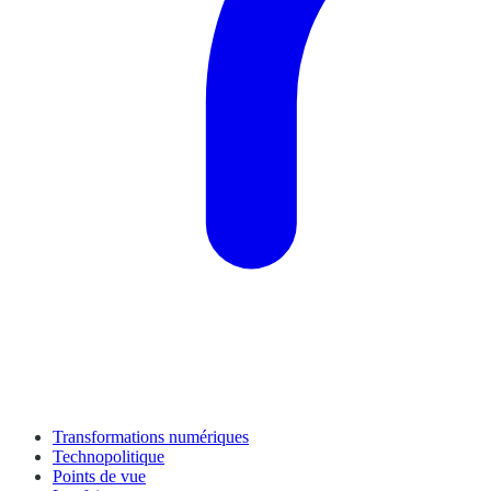
Transformations numériques
Technopolitique
Points de vue