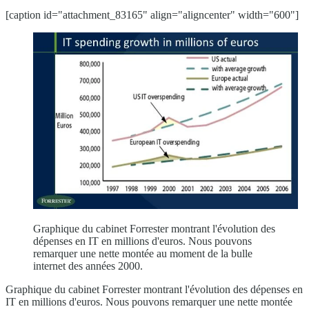
[caption id="attachment_83165" align="aligncenter" width="600"]
Graphique du cabinet Forrester montrant l'évolution des
dépenses en IT en millions d'euros. Nous pouvons
remarquer une nette montée au moment de la bulle
internet des années 2000.
Graphique du cabinet Forrester montrant l'évolution des dépenses en
IT en millions d'euros. Nous pouvons remarquer une nette montée