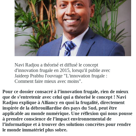
Navi Radjou a théorisé et diffusé le concept
d'innovation frugale en 2015, lorsqu'il publie avec
Jaideep Prabhu l'ouvrage "L'innovation frugale :
Comment faire mieux avec moins".
Pour ce dossier consacré à l’innovation frugale, rien de mieux
que de s’entretenir avec celui qui a théorisé le concept ! Navi
Radjou explique à Alliancy en quoi la frugalité, directement
inspirée de la débrouillardise des pays du Sud, peut être
applicable au monde numérique. Une réflexion qui nous pousse
à prendre conscience de l’impact environnemental de
l’informatique et à trouver des solutions concrètes pour rendre
le monde immatériel plus sobre.