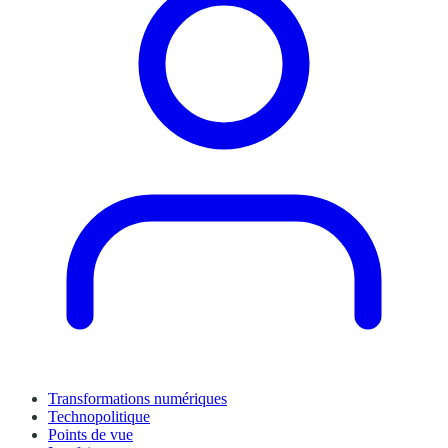
Transformations numériques
Technopolitique
Points de vue