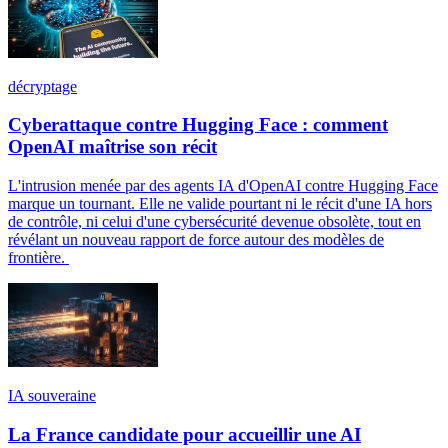
décryptage
Cyberattaque contre Hugging Face : comment
OpenAI maîtrise son récit
L'intrusion menée par des agents IA d'OpenAI contre Hugging Face
marque un tournant. Elle ne valide pourtant ni le récit d'une IA hors
de contrôle, ni celui d'une cybersécurité devenue obsolète, tout en
révélant un nouveau rapport de force autour des modèles de
frontière.
IA souveraine
La France candidate pour accueillir une AI