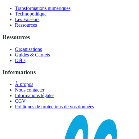
Transformations numériques
Technopolitique
Les Faiseurs
Ressources
Ressources
Organisations
Guides & Carnets
Défis
Informations
À propos
Nous contacter
Informations légales
CGV
Politiques de protections de vos données