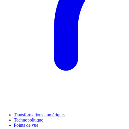
Transformations numériques
Technopolitique
Points de vue