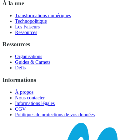
À la une
Transformations numériques
Technopolitique
Les Faiseurs
Ressources
Ressources
Organisations
Guides & Carnets
Défis
Informations
À propos
Nous contacter
Informations légales
CGV
Politiques de protections de vos données