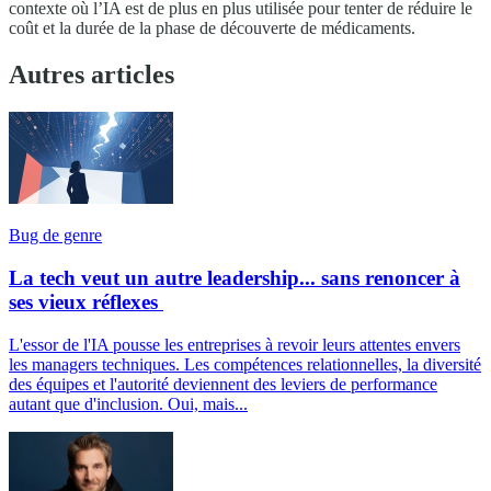
contexte où l’IA est de plus en plus utilisée pour tenter de réduire le
coût et la durée de la phase de découverte de médicaments.
Autres articles
Bug de genre
La tech veut un autre leadership... sans renoncer à
ses vieux réflexes
L'essor de l'IA pousse les entreprises à revoir leurs attentes envers
les managers techniques. Les compétences relationnelles, la diversité
des équipes et l'autorité deviennent des leviers de performance
autant que d'inclusion. Oui, mais...