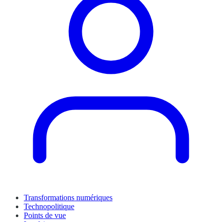
Transformations numériques
Technopolitique
Points de vue