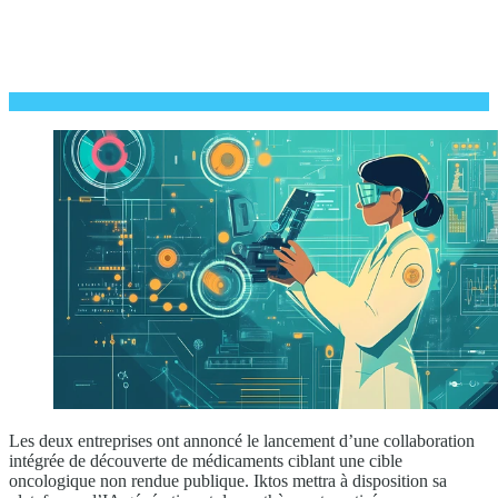
Les deux entreprises ont annoncé le lancement d’une collaboration
intégrée de découverte de médicaments ciblant une cible
oncologique non rendue publique. Iktos mettra à disposition sa