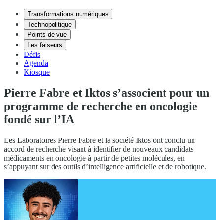
Transformations numériques
Technopolitique
Points de vue
Les faiseurs
Défis
Agenda
Kiosque
Pierre Fabre et Iktos s’associent pour un
programme de recherche en oncologie
fondé sur l’IA
Les Laboratoires Pierre Fabre et la société Iktos ont conclu un
accord de recherche visant à identifier de nouveaux candidats
médicaments en oncologie à partir de petites molécules, en
s’appuyant sur des outils d’intelligence artificielle et de robotique.