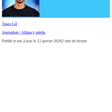
Tiago Gil
Journaliste | Alliancy média
Publié et mis à jour le 12 janvier 2026
2 min de lecture