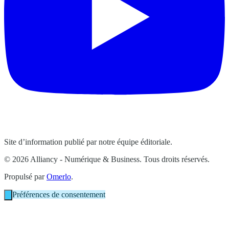
Site d’information publié par notre équipe éditoriale.
© 2026 Alliancy - Numérique & Business. Tous droits réservés.
Propulsé par
Omerlo
.
Préférences de consentement