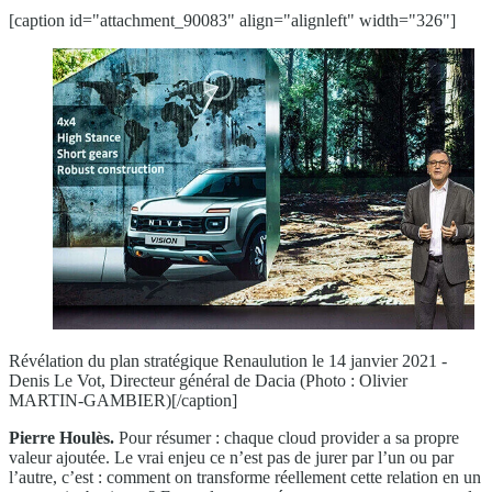
[caption id="attachment_90083" align="alignleft" width="326"]
Révélation du plan stratégique Renaulution le 14 janvier 2021 -
Denis Le Vot, Directeur général de Dacia (Photo : Olivier
MARTIN-GAMBIER)[/caption]
Pierre Houlès.
Pour résumer : chaque cloud provider a sa propre
valeur ajoutée. Le vrai enjeu ce n’est pas de jurer par l’un ou par
l’autre, c’est : comment on transforme réellement cette relation en un