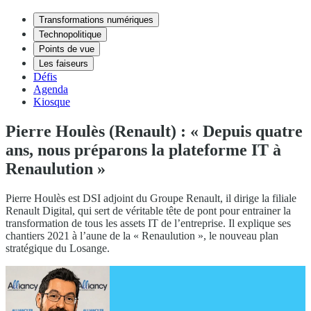
Transformations numériques
Technopolitique
Points de vue
Les faiseurs
Défis
Agenda
Kiosque
Pierre Houlès (Renault) : « Depuis quatre
ans, nous préparons la plateforme IT à
Renaulution »
Pierre Houlès est DSI adjoint du Groupe Renault, il dirige la filiale
Renault Digital, qui sert de véritable tête de pont pour entrainer la
transformation de tous les assets IT de l’entreprise. Il explique ses
chantiers 2021 à l’aune de la « Renaulution », le nouveau plan
stratégique du Losange.