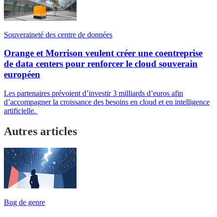
Souveraineté des centre de données
Orange et Morrison veulent créer une coentreprise
de data centers pour renforcer le cloud souverain
européen
Les partenaires prévoient d’investir 3 milliards d’euros afin
d’accompagner la croissance des besoins en cloud et en intelligence
artificielle.
Autres articles
Bug de genre