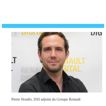
Pierre Houlès, DSI adjoint du Groupe Renault