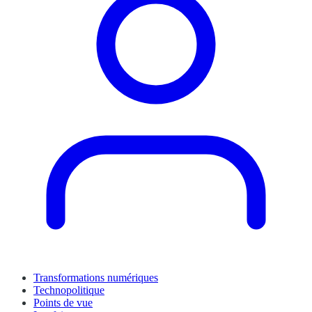
Transformations numériques
Technopolitique
Points de vue