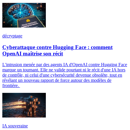
décryptage
Cyberattaque contre Hugging Face : comment
OpenAI maîtrise son récit
L'intrusion menée par des agents IA d'OpenAI contre Hugging Face
marque un tournant. Elle ne valide pourtant ni le récit d'une IA hors
de contrôle, ni celui d'une cybersécurité devenue obsolète, tout en
révélant un nouveau rapport de force autour des modèles de
frontière.
IA souveraine