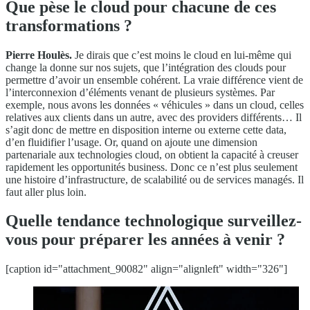
Que pèse le cloud pour chacune de ces
transformations ?
Pierre Houlès.
Je dirais que c’est moins le cloud en lui-même qui
change la donne sur nos sujets, que l’intégration des clouds pour
permettre d’avoir un ensemble cohérent. La vraie différence vient de
l’interconnexion d’éléments venant de plusieurs systèmes. Par
exemple, nous avons les données « véhicules » dans un cloud, celles
relatives aux clients dans un autre, avec des providers différents… Il
s’agit donc de mettre en disposition interne ou externe cette data,
d’en fluidifier l’usage. Or, quand on ajoute une dimension
partenariale aux technologies cloud, on obtient la capacité à creuser
rapidement les opportunités business. Donc ce n’est plus seulement
une histoire d’infrastructure, de scalabilité ou de services managés. Il
faut aller plus loin.
Quelle tendance technologique surveillez-
vous pour préparer les années à venir ?
[caption id="attachment_90082" align="alignleft" width="326"]