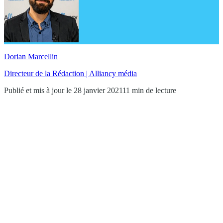
Dorian Marcellin
Directeur de la Rédaction | Alliancy média
Publié et mis à jour le 28 janvier 2021
11 min de lecture