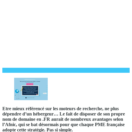
Etre mieux référencé sur les moteurs de recherche, ne plus
dépendre d’un hébergeur… Le fait de disposer de son propre
nom de domaine en .FR aurait de nombreux avantages selon
l’Afnic, qui se bat désormais pour que chaque PME française
adopte cette stratégie. Pas si simple.