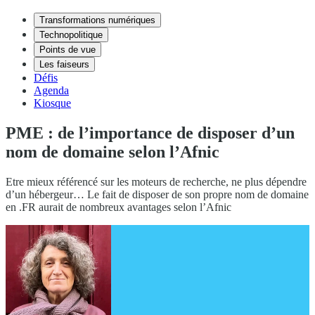
Transformations numériques
Technopolitique
Points de vue
Les faiseurs
Défis
Agenda
Kiosque
PME : de l’importance de disposer d’un
nom de domaine selon l’Afnic
Etre mieux référencé sur les moteurs de recherche, ne plus dépendre
d’un hébergeur… Le fait de disposer de son propre nom de domaine
en .FR aurait de nombreux avantages selon l’Afnic