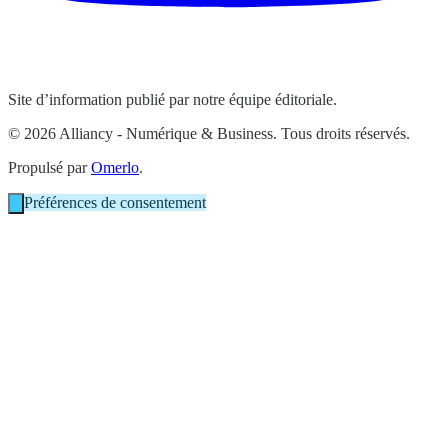
Site d’information publié par notre équipe éditoriale.
© 2026 Alliancy - Numérique & Business. Tous droits réservés.
Propulsé par
Omerlo
.
Préférences de consentement