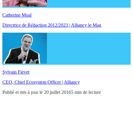
Catherine Moal
Directrice de Rédaction 2012/2023 | Alliancy le Mag
Sylvain Fievet
CEO, Chief Ecosystem Officer | Alliancy
Publié et mis à jour le 20 juillet 2016
5 min de lecture