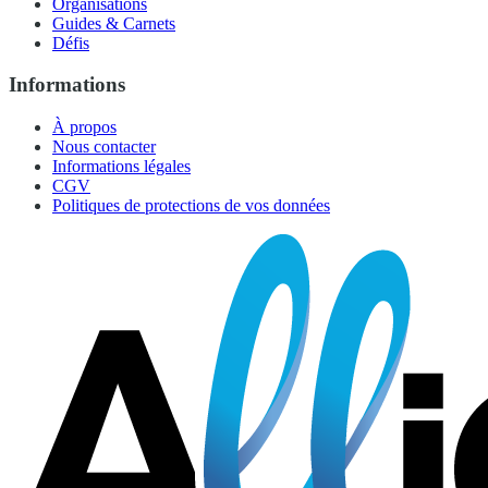
Organisations
Guides & Carnets
Défis
Informations
À propos
Nous contacter
Informations légales
CGV
Politiques de protections de vos données