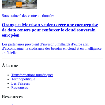
Souveraineté des centre de données
Orange et Morrison veulent créer une coentreprise
de data centers pour renforcer le cloud souverain
européen
Les partenaires prévoient d’investir 3 milliards d’euros afin
d’accompagner la croissance des besoins en cloud et en intelligence
artificielle.
À la une
Transformations numériques
Technopolitique
Les Faiseurs
Ressources
Ressources