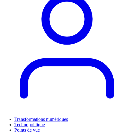
Transformations numériques
Technopolitique
Points de vue