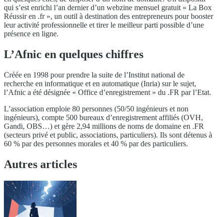
qui s’est enrichi l’an dernier d’un webzine mensuel gratuit « La Box
Réussir en .fr », un outil à destination des entrepreneurs pour booster
leur activité professionnelle et tirer le meilleur parti possible d’une
présence en ligne.
L’Afnic en quelques chiffres
Créée en 1998 pour prendre la suite de l’Institut national de
recherche en informatique et en automatique (Inria) sur le sujet,
l’Afnic a été désignée « Office d’enregistrement » du .FR par l’Etat.
L’association emploie 80 personnes (50/50 ingénieurs et non
ingénieurs), compte 500 bureaux d’enregistrement affiliés (OVH,
Gandi, OBS…) et gère 2,94 millions de noms de domaine en .FR
(secteurs privé et public, associations, particuliers). Ils sont détenus à
60 % par des personnes morales et 40 % par des particuliers.
Autres articles