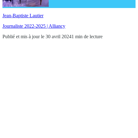
Jean-Baptiste Lautier
Journaliste 2022-2025 | Alliancy
Publié et mis à jour le 30 avril 2024
1 min de lecture