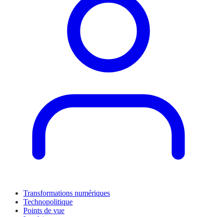
Transformations numériques
Technopolitique
Points de vue