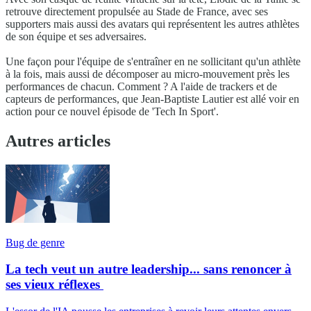
retrouve directement propulsée au Stade de France, avec ses
supporters mais aussi des avatars qui représentent les autres athlètes
de son équipe et ses adversaires.
Une façon pour l'équipe de s'entraîner en ne sollicitant qu'un athlète
à la fois, mais aussi de décomposer au micro-mouvement près les
performances de chacun. Comment ? A l'aide de trackers et de
capteurs de performances, que Jean-Baptiste Lautier est allé voir en
action pour ce nouvel épisode de 'Tech In Sport'.
Autres articles
Bug de genre
La tech veut un autre leadership... sans renoncer à
ses vieux réflexes