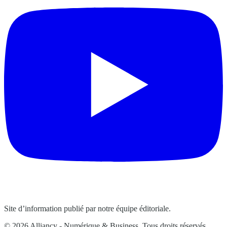
Site d’information publié par notre équipe éditoriale.
© 2026 Alliancy - Numérique & Business. Tous droits réservés.