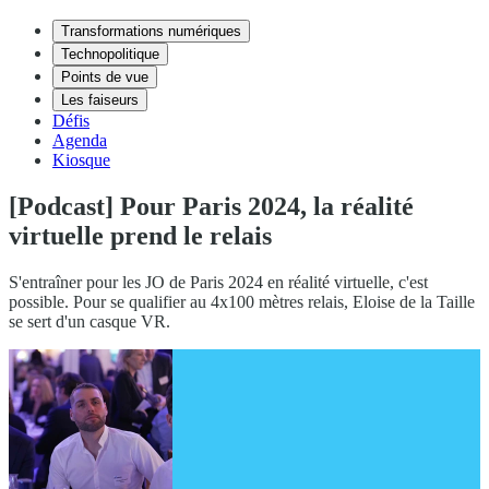
Transformations numériques
Technopolitique
Points de vue
Les faiseurs
Défis
Agenda
Kiosque
[Podcast] Pour Paris 2024, la réalité
virtuelle prend le relais
S'entraîner pour les JO de Paris 2024 en réalité virtuelle, c'est
possible. Pour se qualifier au 4x100 mètres relais, Eloise de la Taille
se sert d'un casque VR.