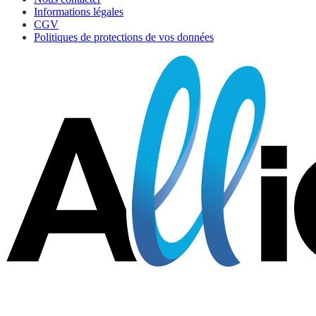
Informations légales
CGV
Politiques de protections de vos données