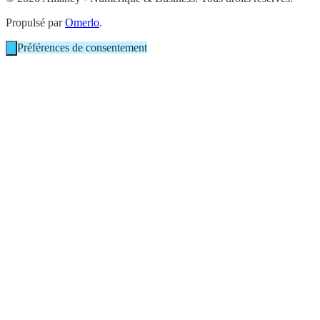
Propulsé par
Omerlo
.
Préférences de consentement