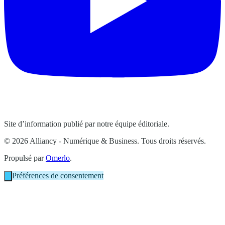
Site d’information publié par notre équipe éditoriale.
© 2026 Alliancy - Numérique & Business. Tous droits réservés.
Propulsé par
Omerlo
.
Préférences de consentement