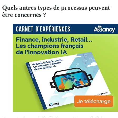
Quels autres types de processus peuvent
être concernés ?