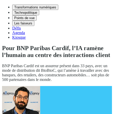
Transformations numériques
Technopolitique
Points de vue
Les faiseurs
Défis
Agenda
Kiosque
Pour BNP Paribas Cardif, l’IA ramène
l’humain au centre des interactions client
BNP Paribas Cardif est un assureur présent dans 33 pays, avec un
mode de distribution dit BtoBtoC, qui l’amène à travailler avec des
banques, des retailers, des constructeurs automobiles… soit plus de
500 partenaires dans le monde.