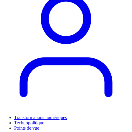
Transformations numériques
Technopolitique
Points de vue