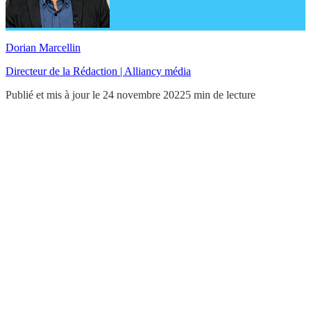
Dorian Marcellin
Directeur de la Rédaction | Alliancy média
Publié et mis à jour le 24 novembre 2022
5 min de lecture