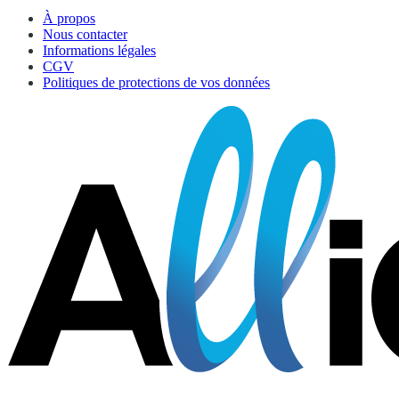
À propos
Nous contacter
Informations légales
CGV
Politiques de protections de vos données