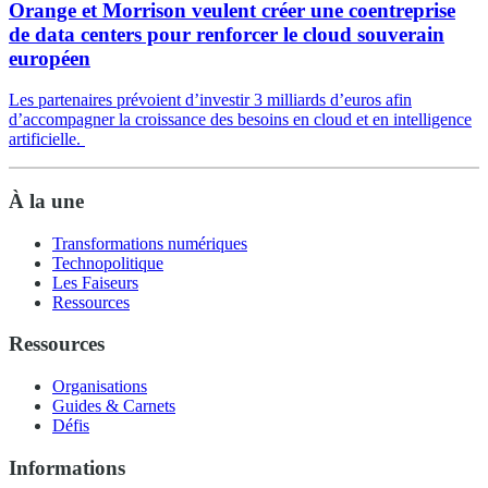
Orange et Morrison veulent créer une coentreprise
de data centers pour renforcer le cloud souverain
européen
Les partenaires prévoient d’investir 3 milliards d’euros afin
d’accompagner la croissance des besoins en cloud et en intelligence
artificielle.
À la une
Transformations numériques
Technopolitique
Les Faiseurs
Ressources
Ressources
Organisations
Guides & Carnets
Défis
Informations