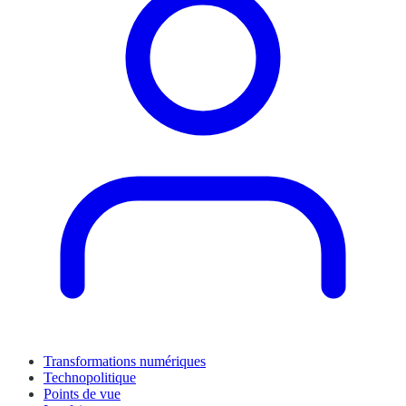
Transformations numériques
Technopolitique
Points de vue