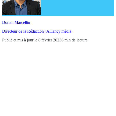
Dorian Marcellin
Directeur de la Rédaction | Alliancy média
Publié et mis à jour le 8 février 2023
6 min de lecture