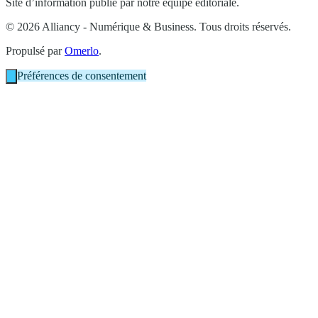
Site d’information publié par notre équipe éditoriale.
© 2026 Alliancy - Numérique & Business. Tous droits réservés.
Propulsé par
Omerlo
.
Préférences de consentement