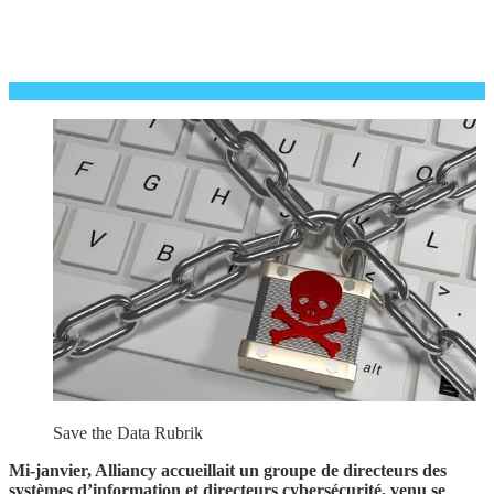
Save the Data Rubrik
Mi-janvier, Alliancy accueillait un groupe de directeurs des
systèmes d’information et directeurs cybersécurité, venu se