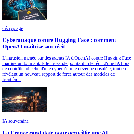
décryptage
Cyberattaque contre Hugging Face : comment
OpenAI maîtrise son récit
L'intrusion menée par des agents IA d'OpenAI contre Hugging Face
marque un tournant. Elle ne valide pourtant ni le récit d'une IA hors
de contrôle, ni celui d'une cybersécurité devenue obsolète, tout en
révélant un nouveau rapport de force autour des modèles de
frontière.
IA souveraine
La France candidate pour accueillir une AI