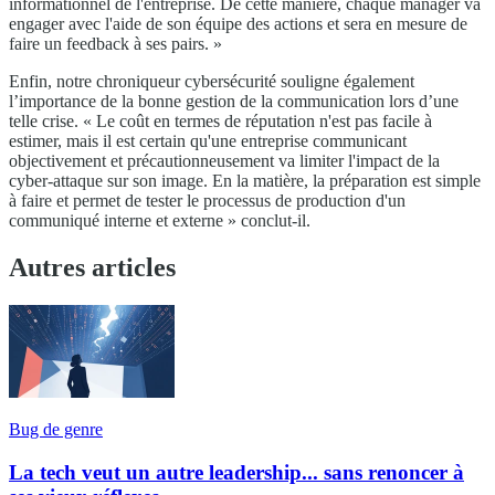
informationnel de l'entreprise. De cette manière, chaque manager va
engager avec l'aide de son équipe des actions et sera en mesure de
faire un feedback à ses pairs. »
Enfin, notre chroniqueur cybersécurité souligne également
l’importance de la bonne gestion de la communication lors d’une
telle crise. « Le coût en termes de réputation n'est pas facile à
estimer, mais il est certain qu'une entreprise communicant
objectivement et précautionneusement va limiter l'impact de la
cyber-attaque sur son image. En la matière, la préparation est simple
à faire et permet de tester le processus de production d'un
communiqué interne et externe » conclut-il.
Autres articles
Bug de genre
La tech veut un autre leadership... sans renoncer à