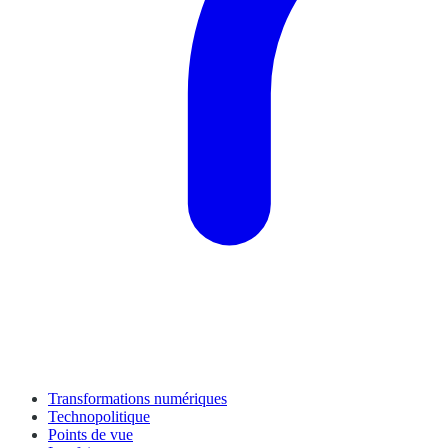
Transformations numériques
Technopolitique
Points de vue